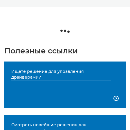
Полезные ссылки
Ищете решение для управления
драйверами?

Смотреть новейшие решения для