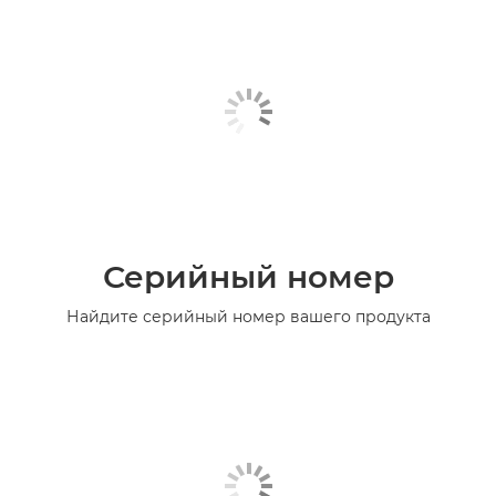
Серийный номер
Найдите серийный номер вашего продукта