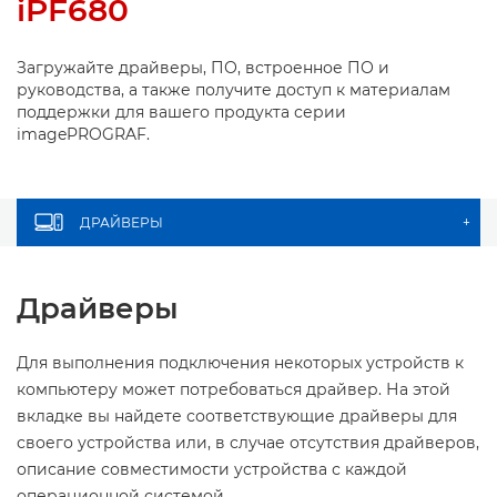
iPF680
Загружайте драйверы, ПО, встроенное ПО и
руководства, а также получите доступ к материалам
поддержки для вашего продукта серии
imagePROGRAF.
ДРАЙВЕРЫ
+
Драйверы
Для выполнения подключения некоторых устройств к
компьютеру может потребоваться драйвер. На этой
вкладке вы найдете соответствующие драйверы для
своего устройства или, в случае отсутствия драйверов,
описание совместимости устройства с каждой
операционной системой.