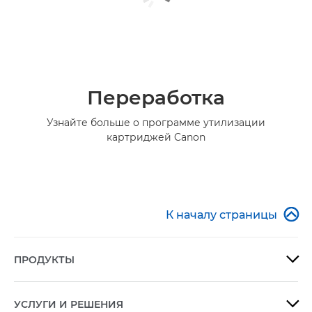
Переработка
Узнайте больше о программе утилизации
картриджей Canon

К началу страницы
ПРОДУКТЫ

УСЛУГИ И РЕШЕНИЯ
