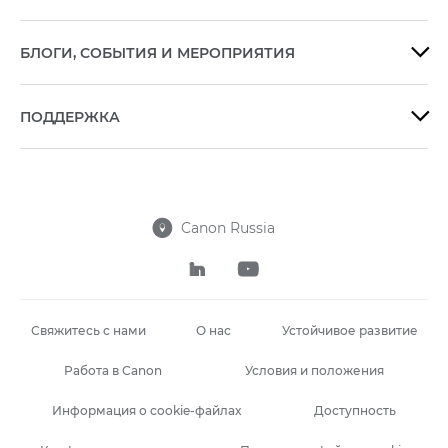
БЛОГИ, СОБЫТИЯ И МЕРОПРИЯТИЯ

ПОДДЕРЖКА

Canon Russia



Свяжитесь с нами
О нас
Устойчивое развитие
Работа в Canon
Условия и положения
Информация о cookie-файлах
Доступность