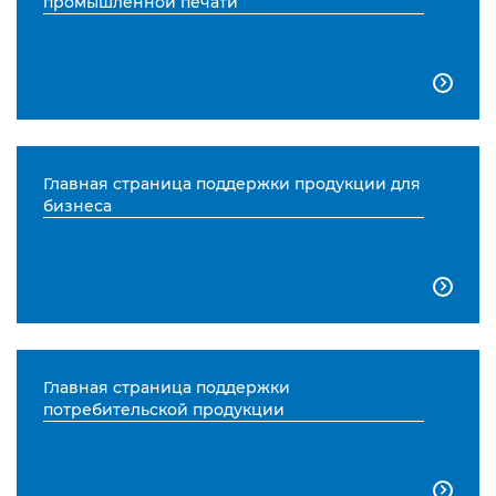
промышленной печати

Главная страница поддержки продукции для
бизнеса

Главная страница поддержки
потребительской продукции
