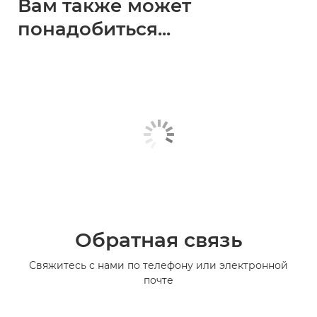
Вам также может
понадобиться...
Обратная связь
Свяжитесь с нами по телефону или электронной
почте