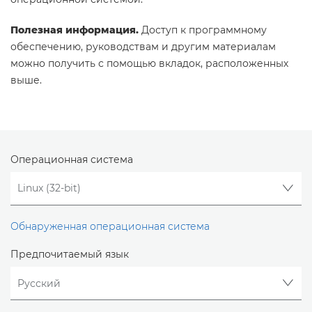
Полезная информация.
Доступ к программному
обеспечению, руководствам и другим материалам
можно получить с помощью вкладок, расположенных
выше.
Операционная система
Обнаруженная операционная система
Предпочитаемый язык