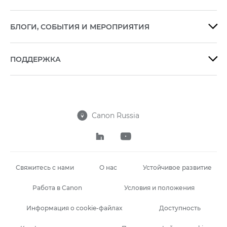
БЛОГИ, СОБЫТИЯ И МЕРОПРИЯТИЯ

ПОДДЕРЖКА

Canon Russia



Свяжитесь с нами
О нас
Устойчивое развитие
Работа в Canon
Условия и положения
Информация о cookie-файлах
Доступность