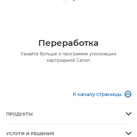
Переработка
Узнайте больше о программе утилизации
картриджей Canon

К началу страницы
ПРОДУКТЫ

УСЛУГИ И РЕШЕНИЯ
