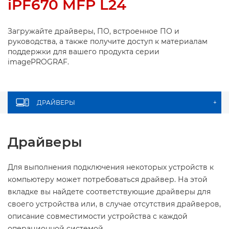
iPF670 MFP L24
Загружайте драйверы, ПО, встроенное ПО и
руководства, а также получите доступ к материалам
поддержки для вашего продукта серии
imagePROGRAF.
ДРАЙВЕРЫ
+
Драйверы
Для выполнения подключения некоторых устройств к
компьютеру может потребоваться драйвер. На этой
вкладке вы найдете соответствующие драйверы для
своего устройства или, в случае отсутствия драйверов,
описание совместимости устройства с каждой
операционной системой.