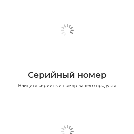
Серийный номер
Найдите серийный номер вашего продукта