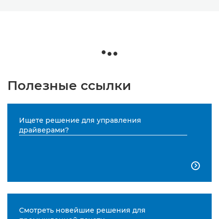
Полезные ссылки
Ищете решение для управления
драйверами?

Смотреть новейшие решения для