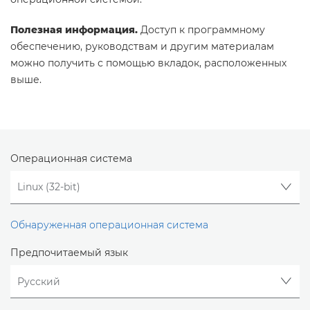
Полезная информация.
Доступ к программному
обеспечению, руководствам и другим материалам
можно получить с помощью вкладок, расположенных
выше.
Операционная система
Обнаруженная операционная система
Предпочитаемый язык