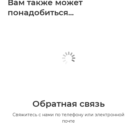
Вам также может
понадобиться...
Обратная связь
Свяжитесь с нами по телефону или электронной
почте