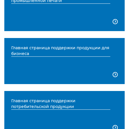
промышленной печати

Главная страница поддержки продукции для
бизнеса

Главная страница поддержки
потребительской продукции
