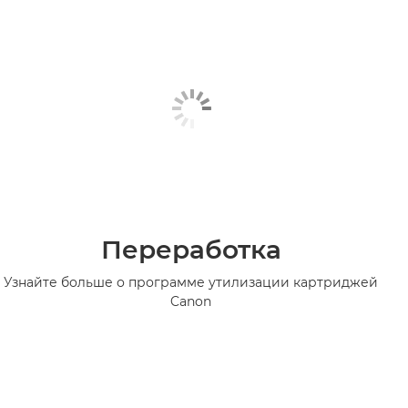
Переработка
Узнайте больше о программе утилизации картриджей
Canon