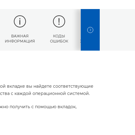
NEXT SLIDE
ВАЖНАЯ
КОДЫ
ТЕХНИЧЕСКИЕ
ИНФОРМАЦИЯ
ОШИБОК
ХАРАКТЕРИСТИКИ
той вкладке вы найдете соответствующие
йства с каждой операционной системой.
жно получить с помощью вкладок,