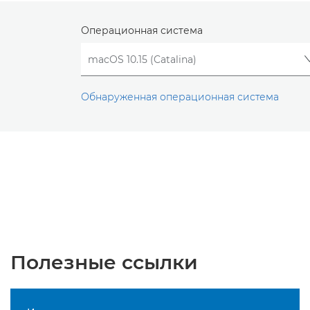
Операционная система
Обнаруженная операционная система
Полезные ссылки