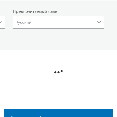
Предпочитаемый язык