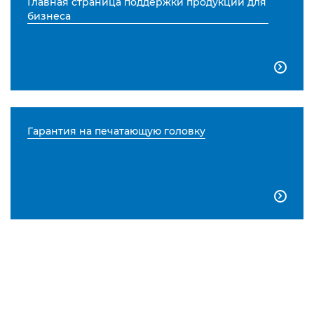
Главная страница поддержки продукции для
бизнеса

Гарантия на печатающую головку
