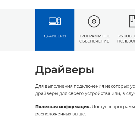
ДРАЙВЕРЫ
ПРОГРАММНОЕ
РУКОВО
ОБЕСПЕЧЕНИЕ
ПОЛЬЗО
Драйверы
Для выполнения подключения некоторых ус
драйверы для своего устройства или, в сл
Полезная информация.
Доступ к программ
расположенных выше.