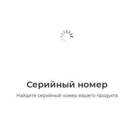
Серийный номер
Найдите серийный номер вашего продукта