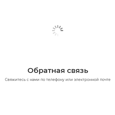
Обратная связь
Свяжитесь с нами по телефону или электронной почте