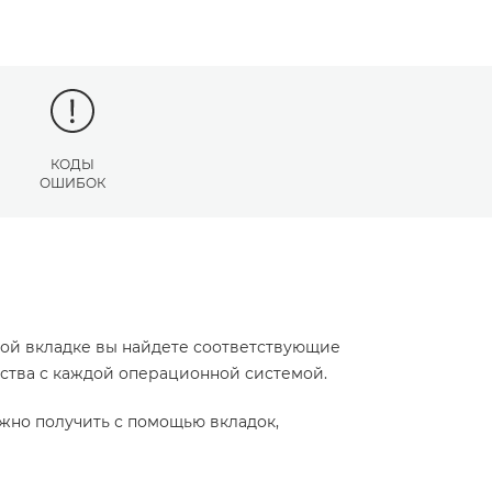
КОДЫ
ОШИБОК
той вкладке вы найдете соответствующие
йства с каждой операционной системой.
жно получить с помощью вкладок,