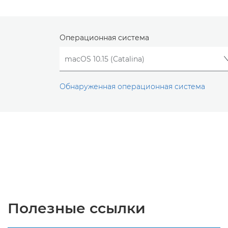
Операционная система
Обнаруженная операционная система
Полезные ссылки