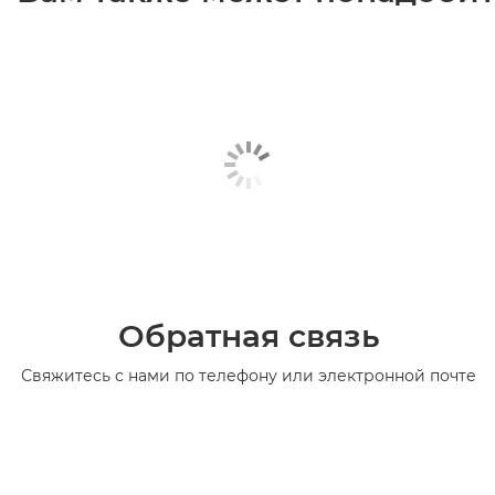
Обратная связь
Свяжитесь с нами по телефону или электронной почте