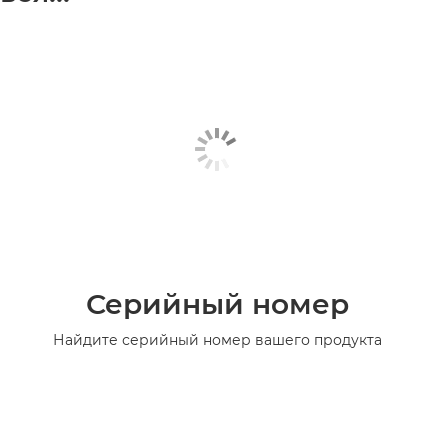
Серийный номер
Найдите серийный номер вашего продукта