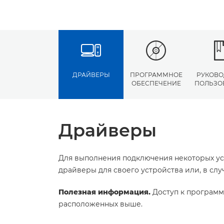
ДРАЙВЕРЫ
ПРОГРАММНОЕ
РУКОВО
ОБЕСПЕЧЕНИЕ
ПОЛЬЗО
Драйверы
Для выполнения подключения некоторых ус
драйверы для своего устройства или, в сл
Полезная информация.
Доступ к программ
расположенных выше.