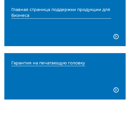
Главная страница поддержки продукции для
бизнеса

Гарантия на печатающую головку
