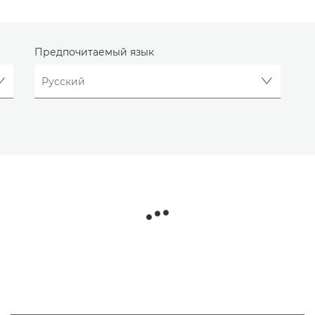
Предпочитаемый язык