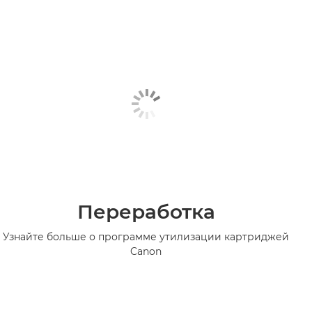
Переработка
Узнайте больше о программе утилизации картриджей
Canon