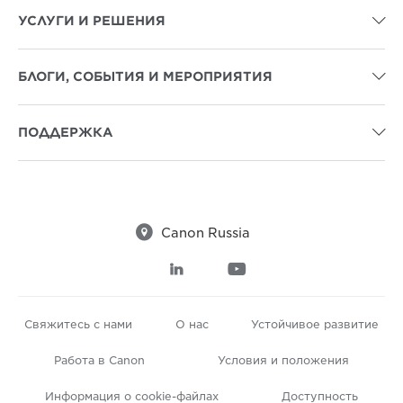
УСЛУГИ И РЕШЕНИЯ

БЛОГИ, СОБЫТИЯ И МЕРОПРИЯТИЯ

ПОДДЕРЖКА


Canon Russia


Свяжитесь с нами
О нас
Устойчивое развитие
Работа в Canon
Условия и положения
Информация о cookie-файлах
Доступность