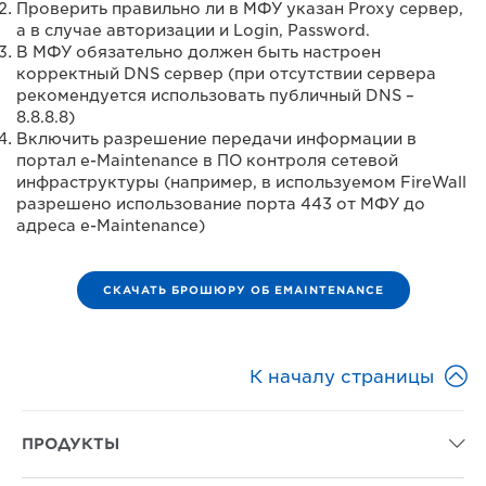
Проверить правильно ли в МФУ указан Proxy сервер,
а в случае авторизации и Login, Password.
В МФУ обязательно должен быть настроен
корректный DNS сервер (при отсутствии сервера
рекомендуется использовать публичный DNS –
8.8.8.8)
Включить разрешение передачи информации в
портал e-Maintenance в ПО контроля сетевой
инфраструктуры (например, в используемом FireWall
разрешено использование порта 443 от МФУ до
адреса e-Maintenance)
СКАЧАТЬ БРОШЮРУ ОБ EMAINTENANCE

К началу страницы
ПРОДУКТЫ
