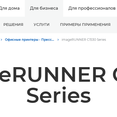
Для дома
Для бизнеса
Для профессионалов 
РЕШЕНИЯ
УСЛУГИ
ПРИМЕРЫ ПРИМЕНЕНИЯ
Офисные принтеры - Пресс-центр Canon
imageRUNNER C1530 Series
eRUNNER 
Series