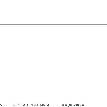
ИЯ
БЛОГИ, СОБЫТИЯ И
ПОДДЕРЖКА