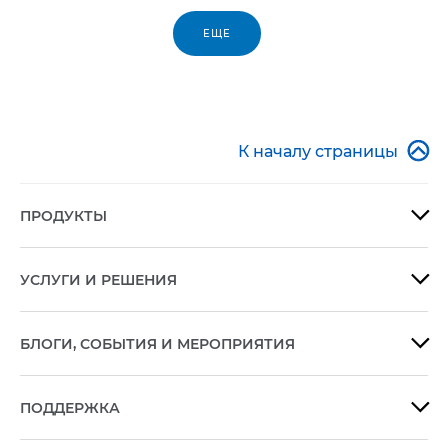
ЕЩЕ

К началу страницы
ПРОДУКТЫ

УСЛУГИ И РЕШЕНИЯ

БЛОГИ, СОБЫТИЯ И МЕРОПРИЯТИЯ

ПОДДЕРЖКА
