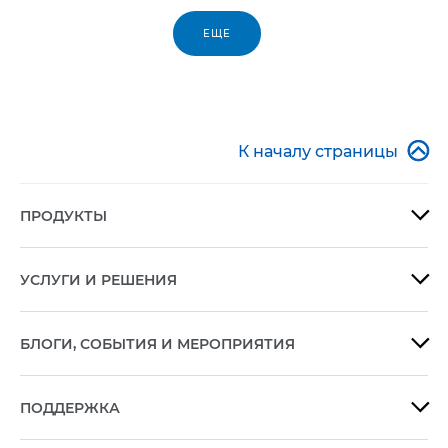
ЕЩЕ

К началу страницы
ПРОДУКТЫ

УСЛУГИ И РЕШЕНИЯ

БЛОГИ, СОБЫТИЯ И МЕРОПРИЯТИЯ

ПОДДЕРЖКА
