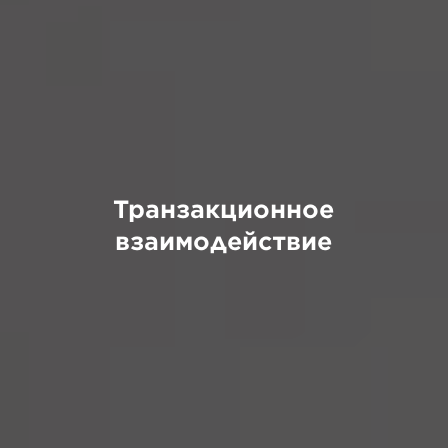
Транзакционное
взаимодействие