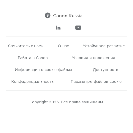

Canon Russia


Свяжитесь с нами
О нас
Устойчивое развитие
Работа в Canon
Условия и положения
Информация о cookie-файлах
Доступность
Конфиденциальность
Параметры файлов cookie
Copyright 2026. Все права защищены.