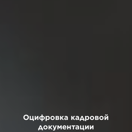
Оцифровка кадровой
документации