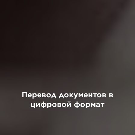
Перевод документов в
цифровой формат