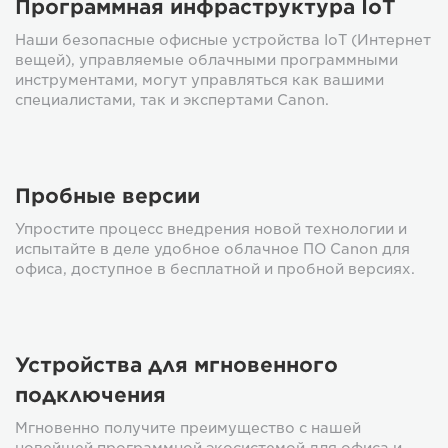
Программная инфраструктура IoT
Наши безопасные офисные устройства IoT (Интернет
вещей), управляемые облачными программными
инструментами, могут управляться как вашими
специалистами, так и экспертами Canon.
Пробные версии
Упростите процесс внедрения новой технологии и
испытайте в деле удобное облачное ПО Canon для
офиса, доступное в бесплатной и пробной версиях.
Устройства для мгновенного
подключения
Мгновенно получите преимущество с нашей
новейшей программной экосистемой для офиса и