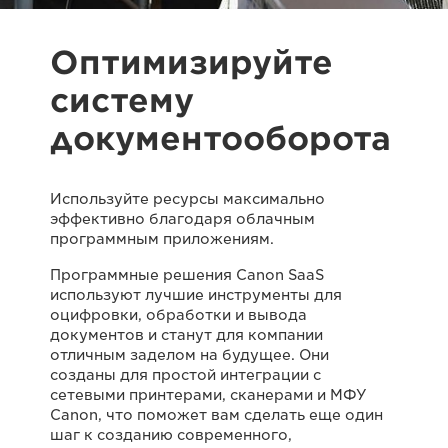
Оптимизируйте
систему
документооборота
Используйте ресурсы максимально
эффективно благодаря облачным
программным приложениям.
Программные решения Canon SaaS
используют лучшие инструменты для
оцифровки, обработки и вывода
документов и станут для компании
отличным заделом на будущее. Они
созданы для простой интеграции с
сетевыми принтерами, сканерами и МФУ
Canon, что поможет вам сделать еще один
шаг к созданию современного,