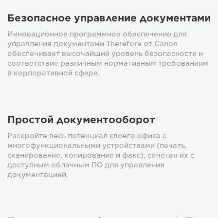
Безопасное управление документами
Инновационное программное обеспечение для
управления документами Therefore от Canon
обеспечивает высочайший уровень безопасности и
соответствие различным нормативным требованиям
в корпоративной сфере.
Простой документооборот
Раскройте весь потенциал своего офиса с
многофункциональными устройствами (печать,
сканирование, копирование и факс), сочетая их с
доступным облачным ПО для управления
документацией.