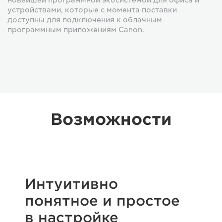
устройствами, которые с момента поставки
доступны для подключения к облачным
программным приложениям Canon.
Возможности
Интуитивно
понятное и простое
в настройке