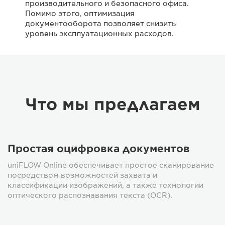
производительного и безопасного офиса.
Помимо этого, оптимизация
документооборота позволяет снизить
уровень эксплуатационных расходов.
Что мы предлагаем
Простая оцифровка документов
uniFLOW Online обеспечивает простое сканирование
посредством возможностей захвата и
классификации изображений, а также технологии
оптического распознавания текста (OCR).