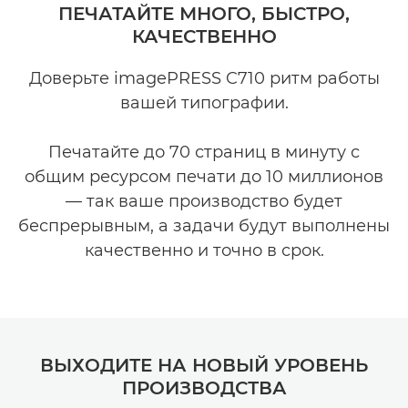
ПЕЧАТАЙТЕ МНОГО, БЫСТРО,
КАЧЕСТВЕННО
Доверьте imagePRESS C710 ритм работы
вашей типографии.
Печатайте до 70 страниц в минуту с
общим ресурсом печати до 10 миллионов
— так ваше производство будет
беспрерывным, а задачи будут выполнены
качественно и точно в срок.
ВЫХОДИТЕ НА НОВЫЙ УРОВЕНЬ
ПРОИЗВОДСТВА