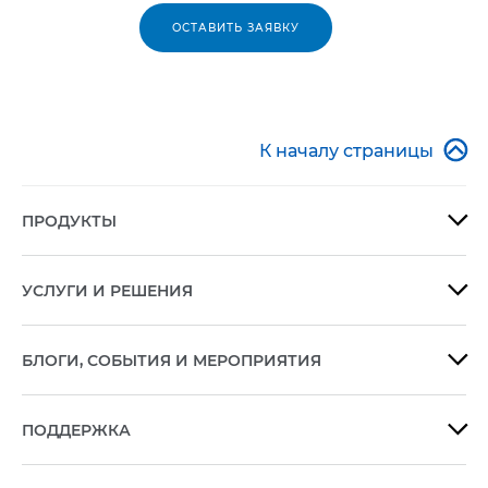
ОСТАВИТЬ ЗАЯВКУ

К началу страницы
ПРОДУКТЫ

УСЛУГИ И РЕШЕНИЯ

БЛОГИ, СОБЫТИЯ И МЕРОПРИЯТИЯ

ПОДДЕРЖКА
