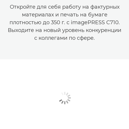
Откройте для себя работу на фактурных
материалах и печать на бумаге
плотностью до 350 г. с imagePRESS C710.
Выходите на новый уровень конкуренции
с коллегами по сфере.