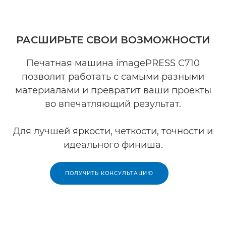
РАСШИРЬТЕ СВОИ ВОЗМОЖНОСТИ
Печатная машина imagePRESS C710
позволит работать с самыми разными
материалами и превратит ваши проекты
во впечатляющий результат.
Для лучшей яркости, четкости, точности и
идеального финиша.
ПОЛУЧИТЬ КОНСУЛЬТАЦИЮ