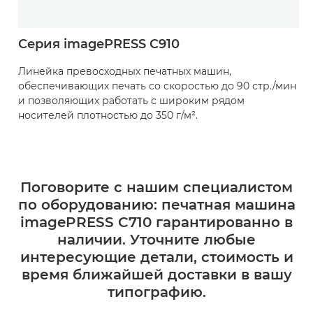
Серия imagePRESS C910
Линейка превосходных печатных машин,
обеспечивающих печать со скоростью до 90 стр./мин
и позволяющих работать с широким рядом
носителей плотностью до 350 г/м².
Поговорите с нашим специалистом
по оборудованию: печатная машина
imagePRESS C710 гарантированно в
наличии. Уточните любые
интересующие детали, стоимость и
время ближайшей доставки в вашу
типографию.