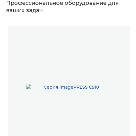
Профессиональное оборудование для
ваших задач