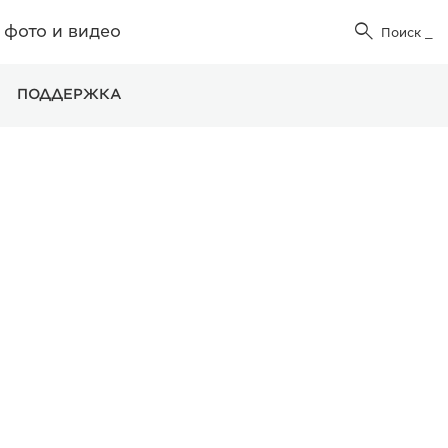
фото и видео

Поиск
_
ПОДДЕРЖКА