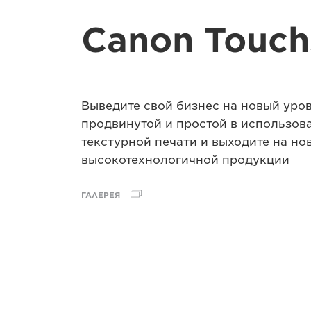
Canon Touch
Выведите свой бизнес на новый уро
продвинутой и простой в использов
текстурной печати и выходите на но
высокотехнологичной продукции
ГАЛЕРЕЯ