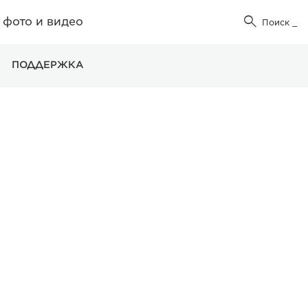
фото и видео

Поиск
_
ПОДДЕРЖКА