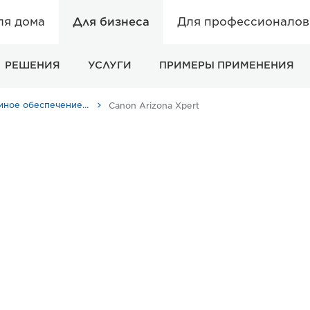
ля дома
Для бизнеса
Для профессионалов 
РЕШЕНИЯ
УСЛУГИ
ПРИМЕРЫ ПРИМЕНЕНИЯ
Программное обеспечение для бизнеса - Canon Россия
Canon Arizona Xpert