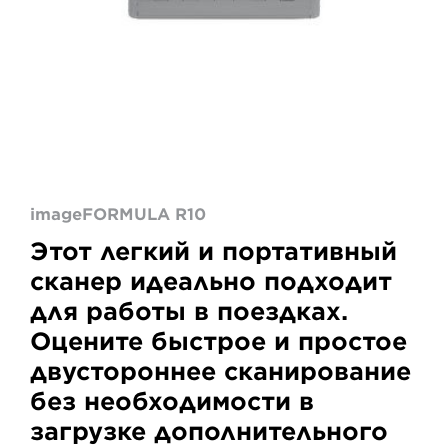
imageFORMULA R10
Этот легкий и портативный
сканер идеально подходит
для работы в поездках.
Оцените быстрое и простое
двустороннее сканирование
без необходимости в
загрузке дополнительного