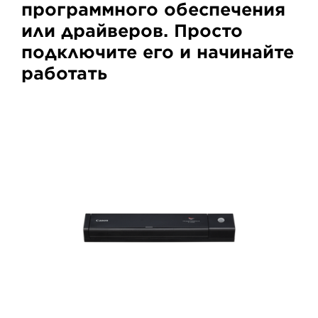
программного обеспечения
или драйверов. Просто
подключите его и начинайте
работать