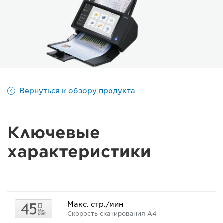
Вернуться к обзору продукта
Ключевые
характеристики
Макс. стр./мин
Скорость сканирования A4