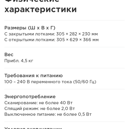
характеристики
Размеры (Ш х В х Г)
С закрытыми лотками: 305 × 282 × 230 мм
С открытыми лотками: 305 × 629 × 366 мм
Вес
Прибл. 4,5 кг
Требования к питанию
100 – 240 В переменного тока (50/60 Гц)
Энергопотребление
Сканирование: не более 40 Вт
Спящий режим: не более 2,0 Вт
Выключенное питание: не более 0,5 Вт