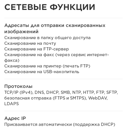
СЕТЕВЫЕ ФУНКЦИИ
Адресаты для отправки сканированных
изображений
Сканирование в папку общего доступа
Сканирование на почту
Сканирование на FTP-сервер
Сканирование на факс (через сервис интернет-
факса)
Сканирование на принтер (печать FTP)
Сканирование на USB-накопитель
Протоколы
TCP/IP (IPv4), DNS, DHCP, SMB, NTP, HTTP, FTP, SFTP,
безопасная отправка (FTPS и SMTPS), WebDAV,
LDAPS
Адрес IP
Присваивается автоматически (поддержка DHCP)