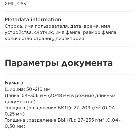
XML, CSV
Metadata information
Строка, имя пользователя, дата, время, имя
устройства, счетчик, имя файла, размер файла,
количество страниц, директория
Параметры документа
Бумага
Ширина: 50–216 мм
Длина: 54–356 мм (3048 мм в режиме длинных
документов)
Толщина (разделение ВКЛ.): 27–209 г/м² (0,04–
0,25 мм)
Толщина (разделение ВЫКЛ.): 27–255 г/м² (0,04–
0,30 мм)