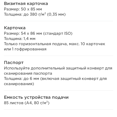
Визитная карточка
Размер: 50 x 85 мм
Толщина: до 380 г/м² (0,35 мм)
Карточка
Размер: 54 x 86 мм (стандарт ISO)
Толщина: 1,4 мм
Только горизонтальная подача, макс. 10 карточек
или 1 гофрированная
Паспорт
Используйте дополнительный защитный конверт для
сканирования паспорта
Толщина: до 6 мм (включая защитный конверт для
сканирования)
Емкость устройства подачи
85 листов (A4, 80 г/м²)