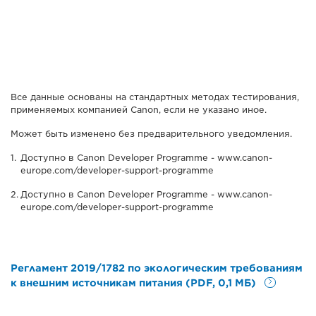
Все данные основаны на стандартных методах тестирования,
применяемых компанией Canon, если не указано иное.
Может быть изменено без предварительного уведомления.
Доступно в Canon Developer Programme - www.canon-
europe.com/developer-support-programme
Доступно в Canon Developer Programme - www.canon-
europe.com/developer-support-programme
Регламент 2019/1782 по экологическим требованиям
к внешним источникам питания (PDF, 0,1 МБ)