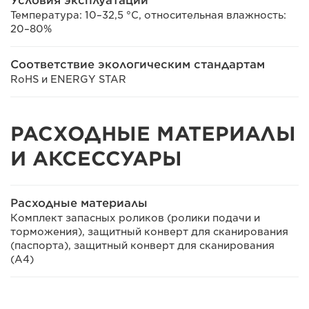
Условия эксплуатации
Температура: 10–32,5 °C, относительная влажность:
20–80%
Соответствие экологическим стандартам
RoHS и ENERGY STAR
РАСХОДНЫЕ МАТЕРИАЛЫ
И АКСЕССУАРЫ
Расходные материалы
Комплект запасных роликов (ролики подачи и
торможения), защитный конверт для сканирования
(паспорта), защитный конверт для сканирования
(A4)