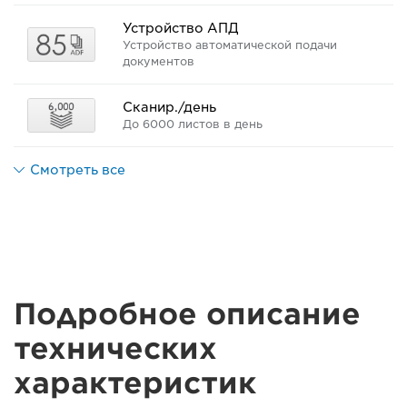
Устройство АПД
Устройство автоматической подачи
документов
Сканир./день
До 6000 листов в день
Смотреть все
Подробное описание
технических
характеристик