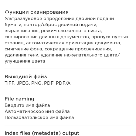
Функции сканирования
Ультразвуковое определение двойной подачи
бумаги, повтор/сброс двойной подачи,
выравнивание, режим сложенного листа,
сканирование длинных документов, пропуск пустых
страниц, автоматическая ориентация документа,
смягчение фона, сокращение просвечивания,
удаление тени, удаление нежелательного цвета/
улучшение цвета
Выходной файл
TIFF, JPEG, PNG, PDF, PDF/A
File naming
Введите имя файла
Автоматическое имя файла
Пользовательское имя файла
Index files (metadata) output