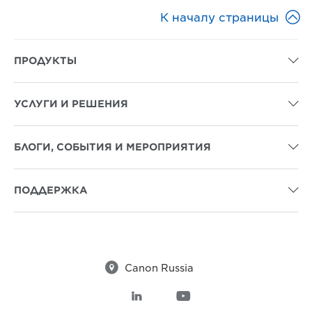

К началу страницы
ПРОДУКТЫ

УСЛУГИ И РЕШЕНИЯ

БЛОГИ, СОБЫТИЯ И МЕРОПРИЯТИЯ

ПОДДЕРЖКА


Canon Russia

