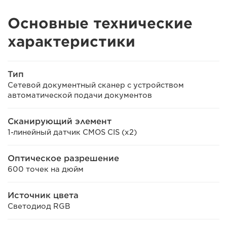
Основные технические
характеристики
Тип
Сетевой документный сканер с устройством
автоматической подачи документов
Сканирующий элемент
1-линейный датчик CMOS CIS (x2)
Оптическое разрешение
600 точек на дюйм
Источник цвета
Светодиод RGB