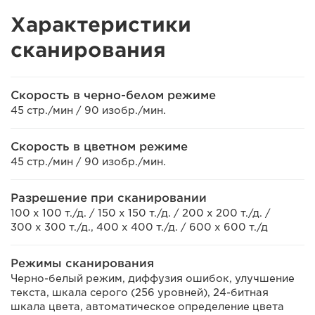
Характеристики
cканирования
Скорость в черно-белом режиме
45 стр./мин / 90 изобр./мин.
Скорость в цветном режиме
45 стр./мин / 90 изобр./мин.
Разрешение при сканировании
100 x 100 т./д. / 150 x 150 т./д. / 200 x 200 т./д. /
300 x 300 т./д., 400 x 400 т./д. / 600 x 600 т./д
Режимы сканирования
Черно-белый режим, диффузия ошибок, улучшение
текста, шкала серого (256 уровней), 24-битная
шкала цвета, автоматическое определение цвета