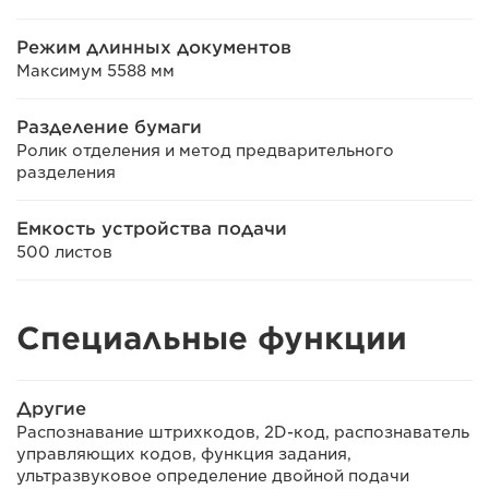
Режим длинных документов
Максимум 5588 мм
Разделение бумаги
Ролик отделения и метод предварительного
разделения
Емкость устройства подачи
500 листов
Специальные функции
Другие
Распознавание штрихкодов, 2D-код, распознаватель
управляющих кодов, функция задания,
ультразвуковое определение двойной подачи