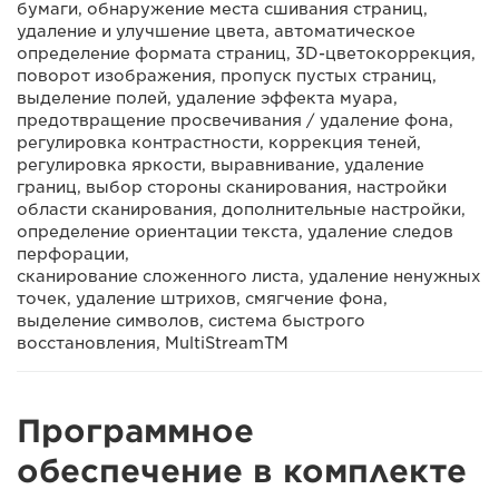
бумаги, обнаружение места сшивания страниц,
удаление и улучшение цвета, автоматическое
определение формата страниц, 3D-цветокоррекция,
поворот изображения, пропуск пустых страниц,
выделение полей, удаление эффекта муара,
предотвращение просвечивания / удаление фона,
регулировка контрастности, коррекция теней,
регулировка яркости, выравнивание, удаление
границ, выбор стороны сканирования, настройки
области сканирования, дополнительные настройки,
определение ориентации текста, удаление следов
перфорации,
сканирование сложенного листа, удаление ненужных
точек, удаление штрихов, смягчение фона,
выделение символов, система быстрого
восстановления, MultiStreamTM
Программное
обеспечение в комплекте