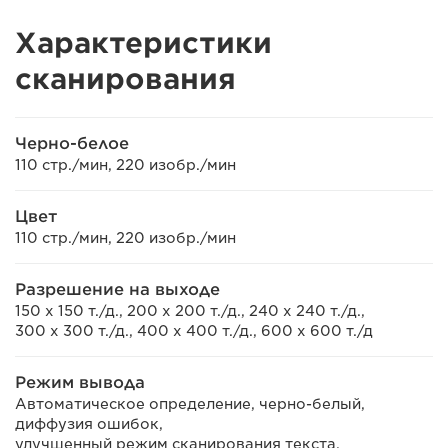
Характеристики
cканирования
Черно-белое
110 стр./мин, 220 изобр./мин
Цвет
110 стр./мин, 220 изобр./мин
Разрешение на выходе
150 x 150 т./д., 200 x 200 т./д., 240 x 240 т./д.,
300 x 300 т./д., 400 x 400 т./д., 600 x 600 т./д
Режим вывода
Автоматическое определение, черно-белый,
диффузия ошибок,
улучшенный режим сканирования текста,