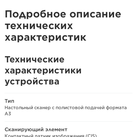
Подробное описание
технических
характеристик
Технические
характеристики
устройства
Тип
Настольный сканер с полистовой подачей формата
A3
Сканирующий элемент
Контактный датчик изображения (CIS)