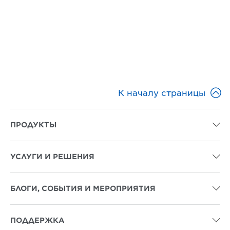

К началу страницы
ПРОДУКТЫ

УСЛУГИ И РЕШЕНИЯ

БЛОГИ, СОБЫТИЯ И МЕРОПРИЯТИЯ

ПОДДЕРЖКА
