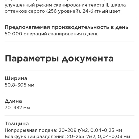
улучшенный режим сканирования текста II, шкала
оттенков серого (256 уровней), 24-битный цвет
Предполагаемая производительность в день
50 000 операций сканирования в день
Параметры документа
Ширина
50,8–305 мм
Длина
70–432 мм
Толщина
Непрерывная подача: 20–209 г/м2, 0,04–0,25 мм
Без функции разделения: 20–255 г/м2, 0,04–0,03 мм