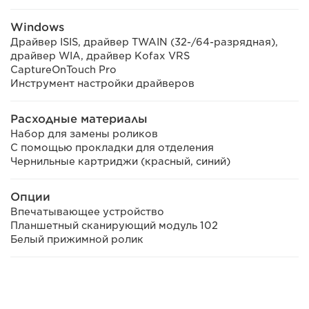
Windows
Драйвер ISIS, драйвер TWAIN (32-/64-разрядная),
драйвер WIA, драйвер Kofax VRS
CaptureOnTouch Pro
Инструмент настройки драйверов
Расходные материалы
Набор для замены роликов
С помощью прокладки для отделения
Чернильные картриджи (красный, синий)
Опции
Впечатывающее устройство
Планшетный сканирующий модуль 102
Белый прижимной ролик