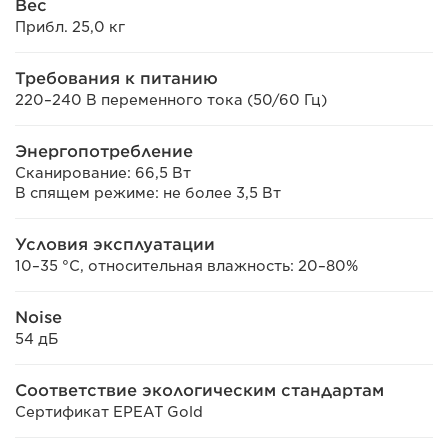
Вес
Прибл. 25,0 кг
Требования к питанию
220–240 В переменного тока (50/60 Гц)
Энергопотребление
Сканирование: 66,5 Вт
В спящем режиме: не более 3,5 Вт
Условия эксплуатации
10–35 °C, относительная влажность: 20–80%
Noise
54 дБ
Соответствие экологическим стандартам
Сертификат EPEAT Gold