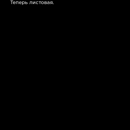
Теперь листовая.