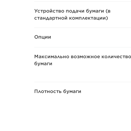
Устройство подачи бумаги (в
стандартной комплектации)
Опции
Максимально возможное количеств
бумаги
Плотность бумаги