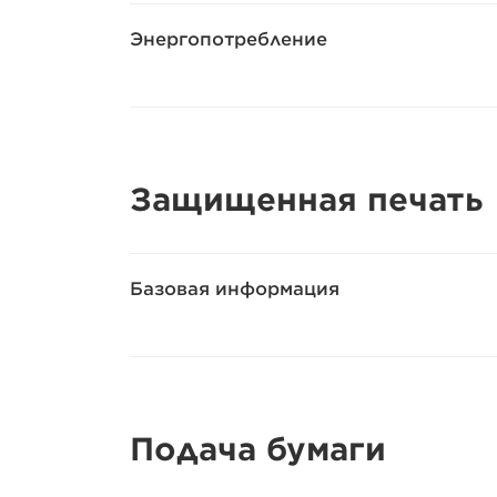
Энергопотребление
Защищенная печать
Базовая информация
Подача бумаги