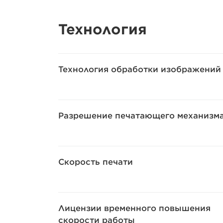
Технология
Технология обработки изображений
Разрешение печатающего механизм
Скорость печати
Лицензии временного повышения
скорости работы