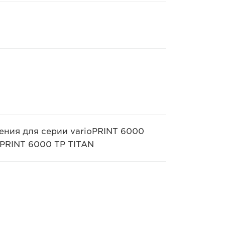
ния для серии varioPRINT 6000
oPRINT 6000 TP TITAN