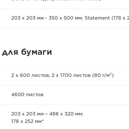
203 x 203 мм - 350 x 500 мм; Statement (178 x 
 для бумаги
2 x 600 листов, 2 x 1700 листов (80 г/м²)
4600 листов
203 x 203 мм – 488 x 320 мм;
178 x 252 мм*