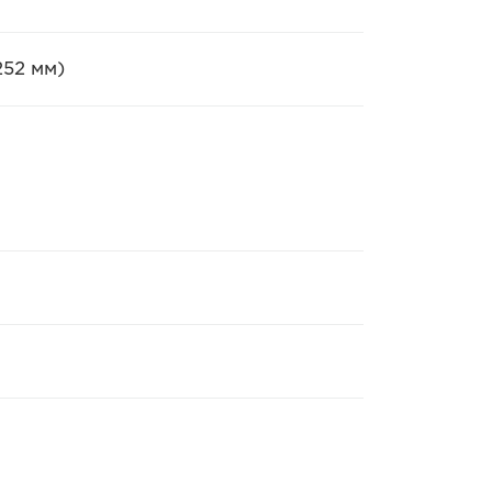
252 мм)