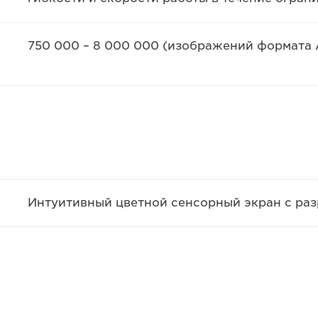
750 000 – 8 000 000 (изображений формата 
Интуитивный цветной сенсорный экран с ра