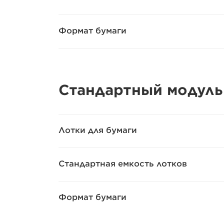
Формат бумаги
Стандартный модуль
Лотки для бумаги
Стандартная емкость лотков
Формат бумаги