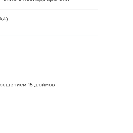
A4)
зрешением 15 дюймов