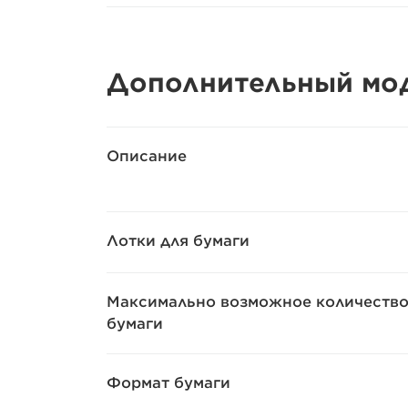
Дополнительный мод
Описание
Лотки для бумаги
Максимально возможное количеств
бумаги
Формат бумаги