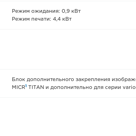
Режим ожидания: 0,9 кВт
Режим печати: 4,4 кВт
Блок дополнительного закрепления изображе
1
MICR
TITAN и дополнительно для серии vari