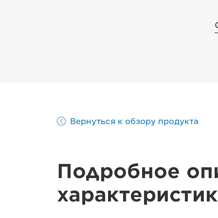
Вернуться к обзору продукта
Подробное оп
характеристик