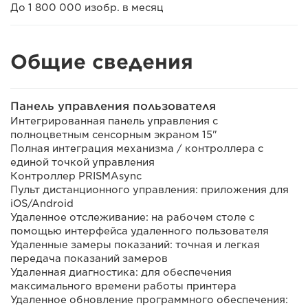
До 1 800 000 изобр. в месяц
Общие сведения
Панель управления пользователя
Интегрированная панель управления с
полноцветным сенсорным экраном 15"
Полная интеграция механизма / контроллера с
единой точкой управления
Контроллер PRISMAsync
Пульт дистанционного управления: приложения для
iOS/Android
Удаленное отслеживание: на рабочем столе с
помощью интерфейса удаленного пользователя
Удаленные замеры показаний: точная и легкая
передача показаний замеров
Удаленная диагностика: для обеспечения
максимального времени работы принтера
Удаленное обновление программного обеспечения: