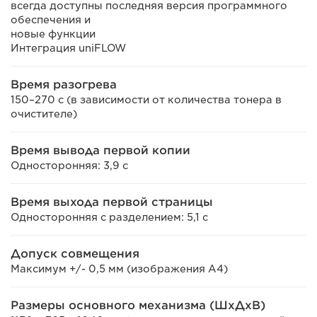
всегда доступны последняя версия программного
обеспечения и
новые функции
Интеграция uniFLOW
Время разогрева
150–270 с (в зависимости от количества тонера в
очистителе)
Время вывода первой копии
Односторонняя: 3,9 с
Время выхода первой страницы
Односторонняя с разделением: 5,1 с
Допуск совмещения
Максимум +/- 0,5 мм (изображения A4)
Размеры основного механизма (ШxДxВ)