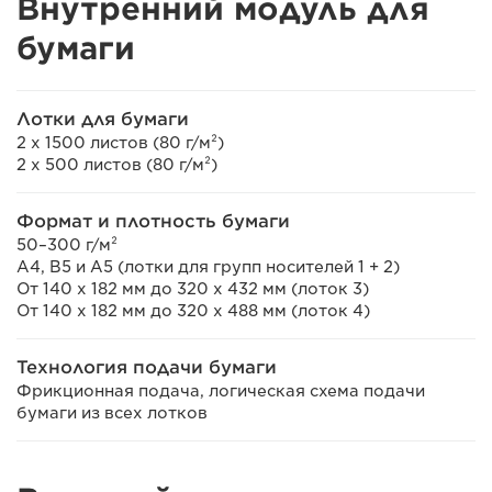
Внутренний модуль для
бумаги
Лотки для бумаги
2 x 1500 листов (80 г/м²)
2 x 500 листов (80 г/м²)
Формат и плотность бумаги
50–300 г/м²
A4, B5 и А5 (лотки для групп носителей 1 + 2)
От 140 x 182 мм до 320 x 432 мм (лоток 3)
От 140 x 182 мм до 320 x 488 мм (лоток 4)
Технология подачи бумаги
Фрикционная подача, логическая схема подачи
бумаги из всех лотков