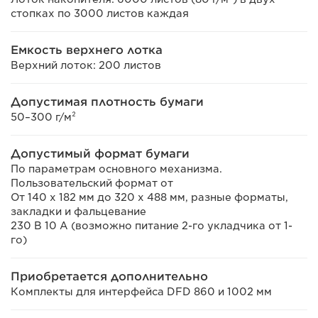
стопках по 3000 листов каждая
Емкость верхнего лотка
Верхний лоток: 200 листов
Допустимая плотность бумаги
50–300 г/м²
Допустимый формат бумаги
По параметрам основного механизма.
Пользовательский формат от
От 140 x 182 мм до 320 x 488 мм, разные форматы,
закладки и фальцевание
230 В 10 А (возможно питание 2-го укладчика от 1-
го)
Приобретается дополнительно
Комплекты для интерфейса DFD 860 и 1002 мм