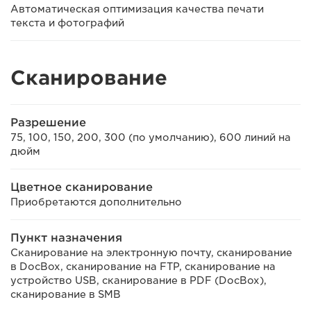
Автоматическая оптимизация качества печати
текста и фотографий
Сканирование
Разрешение
75, 100, 150, 200, 300 (по умолчанию), 600 линий на
дюйм
Цветное сканирование
Приобретаются дополнительно
Пункт назначения
Сканирование на электронную почту, сканирование
в DocBox, сканирование на FTP, сканирование на
устройство USB, сканирование в PDF (DocBox),
сканирование в SMB