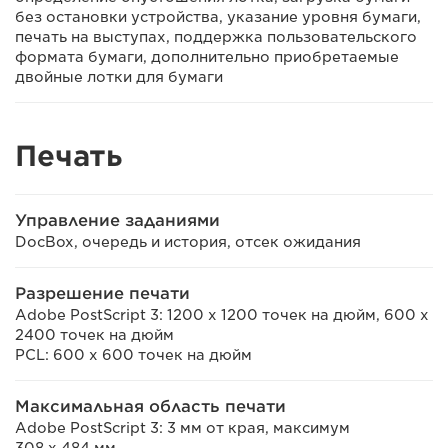
без остановки устройства, указание уровня бумаги,
печать на выступах, поддержка пользовательского
формата бумаги, дополнительно приобретаемые
двойные лотки для бумаги
Печать
Управление заданиями
DocBox, очередь и история, отсек ожидания
Разрешение печати
Adobe PostScript 3: 1200 x 1200 точек на дюйм, 600 x
2400 точек на дюйм
PCL: 600 x 600 точек на дюйм
Максимальная область печати
Adobe PostScript 3: 3 мм от края, максимум
308 x 484 мм