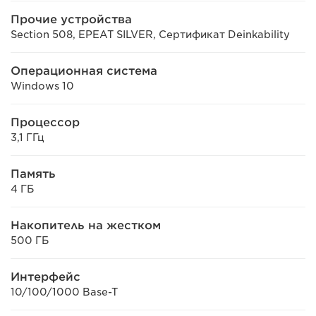
Прочие устройства
Section 508, EPEAT SILVER, Сертификат Deinkability
Операционная система
Windows 10
Процессор
3,1 ГГц
Память
4 ГБ
Накопитель на жестком
500 ГБ
Интерфейс
10/100/1000 Base-T