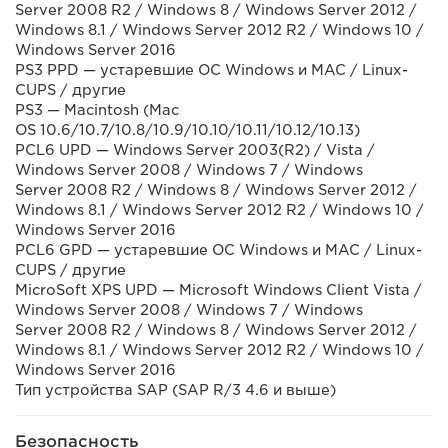
Server 2008 R2 / Windows 8 / Windows Server 2012 /
Windows 8.1 / Windows Server 2012 R2 / Windows 10 /
Windows Server 2016
PS3 PPD — устаревшие ОС Windows и MAC / Linux-
CUPS / другие
PS3 — Macintosh (Mac
OS 10.6/10.7/10.8/10.9/10.10/10.11/10.12/10.13)
PCL6 UPD — Windows Server 2003(R2) / Vista /
Windows Server 2008 / Windows 7 / Windows
Server 2008 R2 / Windows 8 / Windows Server 2012 /
Windows 8.1 / Windows Server 2012 R2 / Windows 10 /
Windows Server 2016
PCL6 GPD — устаревшие ОС Windows и MAC / Linux-
CUPS / другие
MicroSoft XPS UPD — Microsoft Windows Client Vista /
Windows Server 2008 / Windows 7 / Windows
Server 2008 R2 / Windows 8 / Windows Server 2012 /
Windows 8.1 / Windows Server 2012 R2 / Windows 10 /
Windows Server 2016
Тип устройства SAP (SAP R/3 4.6 и выше)
Безопасность