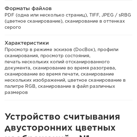
Форматы файлов
PDF (одна или несколько страниц), TIFF, JPEG / sRBG
(цветное сканирование), сканирование в оттенках
серого
Характеристики
Просмотр в режиме эскизов (DocBox), профили
сканирования, просмотр состояния,
печать нескольких копий отсканированного
документа, сканирование во время разогрева,
сканирование во время печати, сканирование
нескольких изображений, цветное сканирование в
палитре RGB, сканирование в файл различных
размеров
Устройство считывания
двусторонних цветных