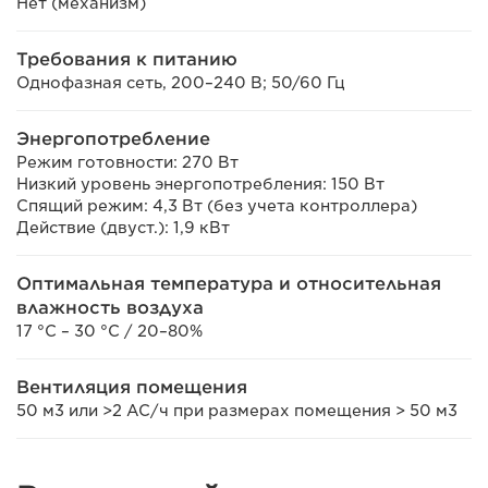
Нет (механизм)
Требования к питанию
Однофазная сеть, 200–240 В; 50/60 Гц
Энергопотребление
Режим готовности: 270 Вт
Низкий уровень энергопотребления: 150 Вт
Спящий режим: 4,3 Вт (без учета контроллера)
Действие (двуст.): 1,9 кВт
Оптимальная температура и относительная
влажность воздуха
17 °C – 30 °C / 20–80%
Вентиляция помещения
50 м3 или >2 AC/ч при размерах помещения > 50 м3