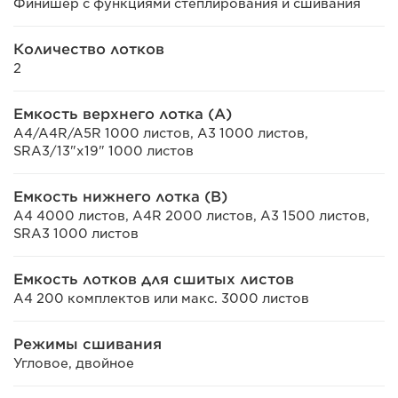
Финишер с функциями степлирования и сшивания
Количество лотков
2
Емкость верхнего лотка (А)
A4/A4R/A5R 1000 листов, A3 1000 листов,
SRA3/13"x19" 1000 листов
Емкость нижнего лотка (B)
A4 4000 листов, A4R 2000 листов, A3 1500 листов,
SRA3 1000 листов
Емкость лотков для сшитых листов
A4 200 комплектов или макс. 3000 листов
Режимы сшивания
Угловое, двойное