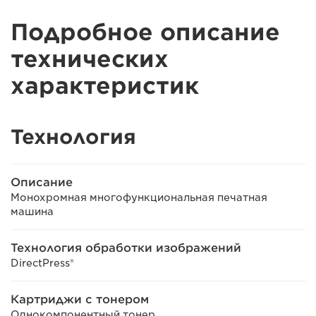
Подробное описание
технических
характеристик
Технология
Описание
Монохромная многофункциональная печатная
машина
Технология обработки изображений
DirectPress®
Картриджи с тонером
Однокомпонентный тонер