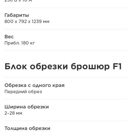
Габариты
800 x 792 x 1239 мм
Вес
Прибл. 180 кг
Блок обрезки брошюр F1
Обрезка с одного края
Передний обрез
Ширина обрезки
2–28 мм
Толщина обрезки