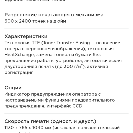
Разрешение печатающего механизма
600 x 2400 точек на дюйм
Характеристики
Технология TTF (Toner Transfer Fusing — плавление
тонера с переносом изображения), технология
HeatXchange, замена тонера и бумаги без
прекращения работы устройства; автоматическая
двусторонняя печать (до 300 г/м²), активная
регистрация
Опции
Индикатор предупреждения оператора с
настраиваемыми функциями предварительного
предупреждения, интерфейс CCD
Скорость печати (одност. и двуcт.)
1130 x 765 x 1040 мм (исключая пользовательский