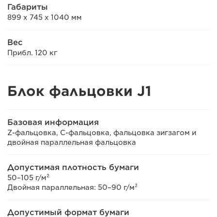
Габариты
899 x 745 x 1040 мм
Вес
Прибл. 120 кг
Блок фальцовки J1
Базовая информация
Z-фальцовка, С-фальцовка, фальцовка зигзагом и
двойная параллельная фальцовка
Допустимая плотность бумаги
50–105 г/м²
Двойная параллельная: 50–90 г/м²
Допустимый формат бумаги