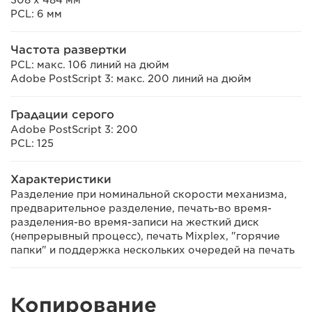
PCL: 6 мм
Частота развертки
PCL: макс. 106 линий на дюйм
Adobe PostScript 3: макс. 200 линий на дюйм
Градации серого
Adobe PostScript 3: 200
PCL: 125
Характеристики
Разделение при номинальной скорости механизма,
предварительное разделение, печать-во время-
разделения-во время-записи на жесткий диск
(непрерывный процесс), печать Mixplex, "горячие
папки" и поддержка нескольких очередей на печать
Копирование