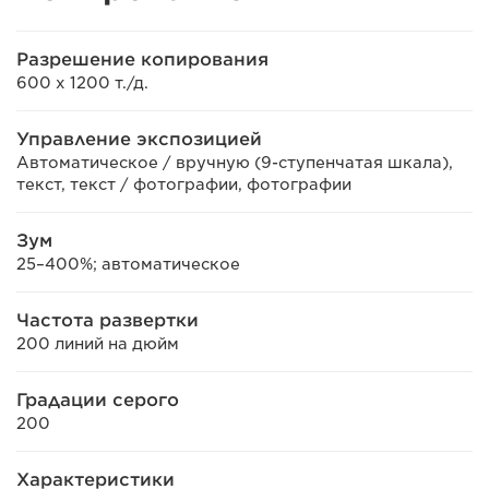
Разрешение копирования
600 x 1200 т./д.
Управление экспозицией
Автоматическое / вручную (9-ступенчатая шкала),
текст, текст / фотографии, фотографии
Зум
25–400%; автоматическое
Частота развертки
200 линий на дюйм
Градации серого
200
Характеристики