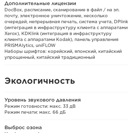
Дополнительные лицензии
DocBox, расписание, сканирование в файл / на эл.
почту, электронное уничтожение, несколько
очередей, непрерывная печать, система учета, DPlink
(интеграция в инфраструктуру клиента с аппаратами
Xerox), KDKlink (интеграция в инфраструктуру
клиента с аппаратами Kodak), панель управления
PRISMAlytics, uniFLOW
Наборы шрифтов: корейский, японский, китайский
упрощенный, китайский традиционный
Экологичность
Уровень звукового давления
Режим готовности: макс. 33 дВ
Режим печати: макс. 66 дБ
Выброс озона