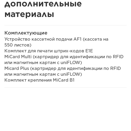
дополнительные
материалы
Комплектующие
Устройство кассетной подачи AF1 (кассета на
550 листов)
Комплект для печати штрих-кодов E1E
MiCard Multi (картридер для идентификации по RFID
или магнитным картам с uniFLOW)
Micard Plus (картридер для идентификации по RFID
или магнитным картам с uniFLOW)
Комплект крепления MiCard B1