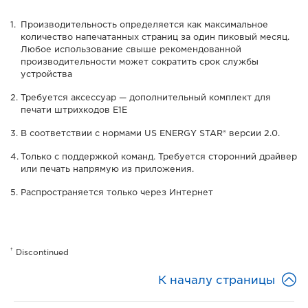
Производительность определяется как максимальное
количество напечатанных страниц за один пиковый месяц.
Любое использование свыше рекомендованной
производительности может сократить срок службы
устройства
Требуется аксессуар — дополнительный комплект для
печати штрихкодов E1E
В соответствии с нормами US ENERGY STAR® версии 2.0.
Только с поддержкой команд. Требуется сторонний драйвер
или печать напрямую из приложения.
Распространяется только через Интернет
†
Discontinued

К началу страницы