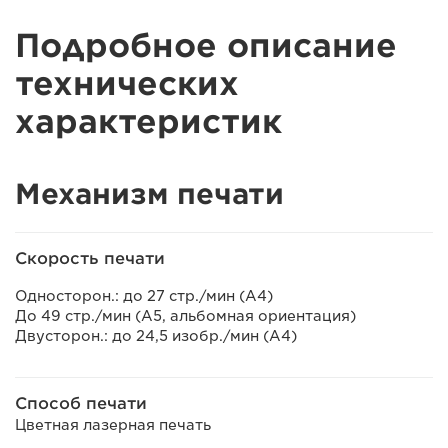
Подробное описание
технических
характеристик
Механизм печати
Скорость печати
Односторон.: до 27 стр./мин (A4)
До 49 стр./мин (A5, альбомная ориентация)
Двусторон.: до 24,5 изобр./мин (A4)
Способ печати
Цветная лазерная печать