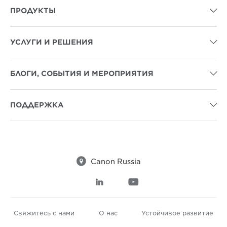
ПРОДУКТЫ

УСЛУГИ И РЕШЕНИЯ

БЛОГИ, СОБЫТИЯ И МЕРОПРИЯТИЯ

ПОДДЕРЖКА


Canon Russia


Свяжитесь с нами
О нас
Устойчивое развитие