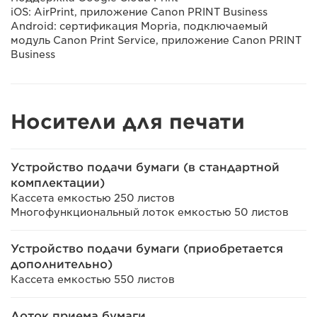
iOS: AirPrint, приложение Canon PRINT Business
Android: сертификация Mopria, подключаемый
модуль Canon Print Service, приложение Canon PRINT
Business
Носители для печати
Устройство подачи бумаги (в стандартной
комплектации)
Кассета емкостью 250 листов
Многофункциональный лоток емкостью 50 листов
Устройство подачи бумаги (приобретается
дополнительно)
Кассета емкостью 550 листов
Лоток приема бумаги