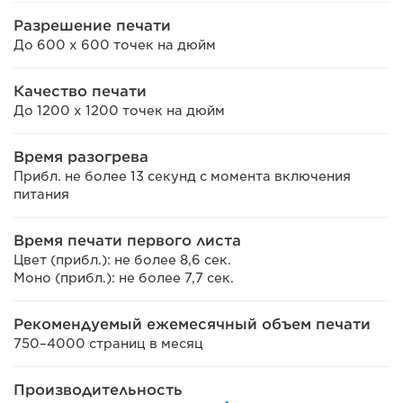
Разрешение печати
До 600 x 600 точек на дюйм
Качество печати
До 1200 х 1200 точек на дюйм
Время разогрева
Прибл. не более 13 секунд с момента включения
питания
Время печати первого листа
Цвет (прибл.): не более 8,6 сек.
Моно (прибл.): не более 7,7 сек.
Рекомендуемый ежемесячный объем печати
750–4000 страниц в месяц
Производительность