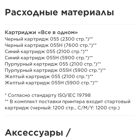
Расходные материалы
Картриджи «Все в одном»
Черный картридж 055 (2300 стр.*)**
Черный картридж 055H (7600 стр.*)**
Синий картридж 055 (2100 стр.*)**
Синий картридж 055H (5900 стр.*)**
Пурпурный картридж 055 (2100 стр.*)**
Пурпурный картридж 055H (5900 стр.*)**
Желтый картридж 055 (2100 стр.*)**
Желтый картридж 055H (5900 стр.*)**
* Согласно стандарту ISO/IEC 19798
** В комплект поставки принтера входит стартовый
картридж (черный: 1200 стр., C/M/Y: 1200 стр.)
Аксессуары /