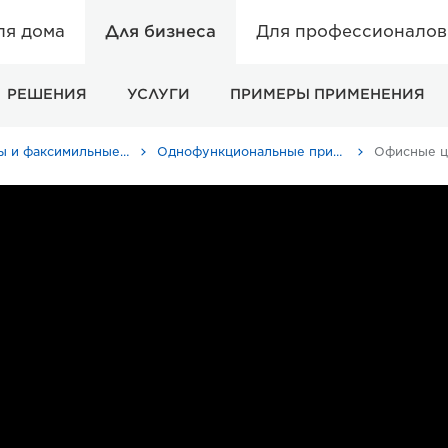
ля дома
Для бизнеса
Для профессионалов 
РЕШЕНИЯ
УСЛУГИ
ПРИМЕРЫ ПРИМЕНЕНИЯ
Принтеры и факсимильные аппараты для бизнеса
Однофункциональные принтеры - Canon Россия