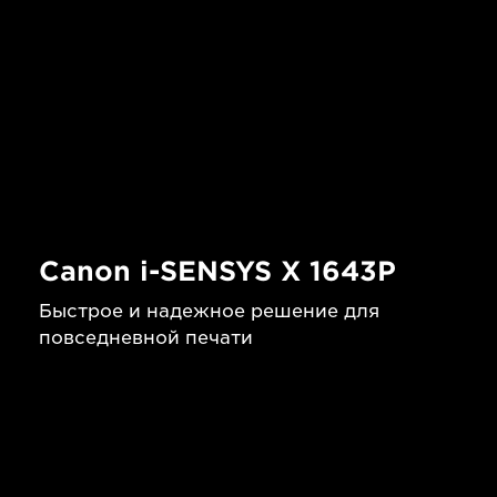
Canon i-SENSYS X 1643P
Быстрое и надежное решение для
повседневной печати