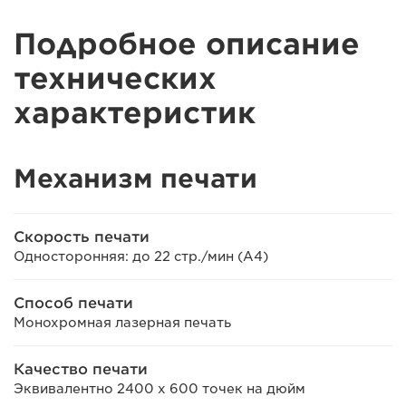
Подробное описание
технических
характеристик
Механизм печати
Скорость печати
Односторонняя: до 22 стр./мин (A4)
Способ печати
Монохромная лазерная печать
Качество печати
Эквивалентно 2400 x 600 точек на дюйм