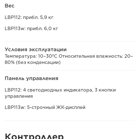
Вес
LBP112: прибл. 5,9 кг
LBP113w: прибл. 6,0 кг
Условия эксплуатации
Температура: 10–30ºC Относительная влажность: 20–
80% (без конденсации)
Панель управления
LBP112: 4 светодиодных индикатора, 3 кнопки
управления
LBP113w: 5-строчный ЖК-дисплей
Контроллер