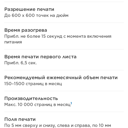
Разрешение печати
До 600 x 600 точек на дюйм
Время разогрева
Прибл. не более 15 секунд с момента включения
питания
Время печати первого листа
Прибл. 6,5 сек.
Рекомендуемый ежемесячный объем печати
150–1500 страниц в месяц
Производительность
1
Макс. 10 000 страниц в месяц
Поля печати
По 5 мм сверху и снизу, слева и справа, по 10 мм