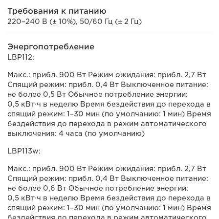
Требования к питанию
220–240 В (± 10%), 50/60 Гц (± 2 Гц)
Энергопотребление
LBP112:
Макс.: прибл. 900 Вт Режим ожидания: прибл. 2,7 Вт
Спящий режим: прибл. 0,4 Вт Выключенное питание:
не более 0,5 Вт Обычное потребление энергии:
0,5 кВт⋅ч в неделю Время бездействия до перехода в
спящий режим: 1–30 мин (по умолчанию: 1 мин) Время
бездействия до перехода в режим автоматического
выключения: 4 часа (по умолчанию)
LBP113w:
Макс.: прибл. 900 Вт Режим ожидания: прибл. 2,7 Вт
Спящий режим: прибл. 0,4 Вт Выключенное питание:
не более 0,6 Вт Обычное потребление энергии:
0,5 кВт⋅ч в неделю Время бездействия до перехода в
спящий режим: 1–30 мин (по умолчанию: 1 мин) Время
бездействия до перехода в режим автоматического