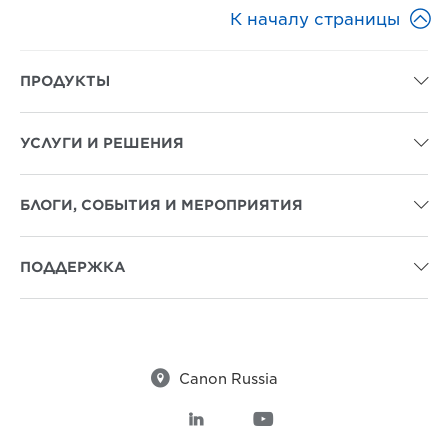

К началу страницы
ПРОДУКТЫ

УСЛУГИ И РЕШЕНИЯ

БЛОГИ, СОБЫТИЯ И МЕРОПРИЯТИЯ

ПОДДЕРЖКА


Canon Russia

