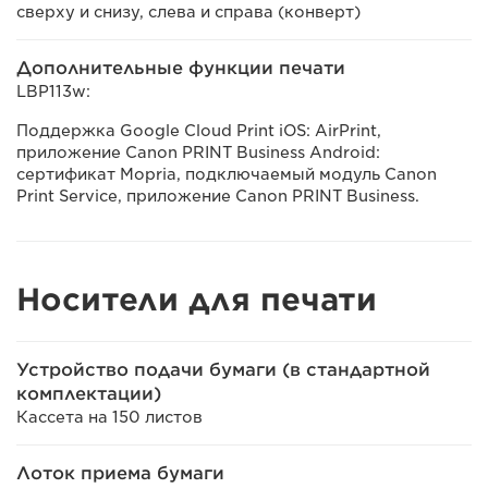
сверху и снизу, слева и справа (конверт)
Дополнительные функции печати
LBP113w:
Поддержка Google Cloud Print iOS: AirPrint,
приложение Canon PRINT Business Android:
сертификат Mopria, подключаемый модуль Canon
Print Service, приложение Canon PRINT Business.
Носители для печати
Устройство подачи бумаги (в стандартной
комплектации)
Кассета на 150 листов
Лоток приема бумаги