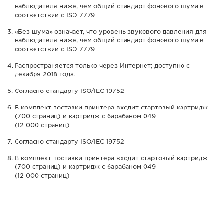
наблюдателя ниже, чем общий стандарт фонового шума в
соответствии с ISO 7779
«Без шума» означает, что уровень звукового давления для
наблюдателя ниже, чем общий стандарт фонового шума в
соответствии с ISO 7779
Распространяется только через Интернет; доступно с
декабря 2018 года.
Согласно стандарту ISO/IEC 19752
В комплект поставки принтера входит стартовый картридж
(700 страниц) и картридж с барабаном 049
(12 000 страниц)
Согласно стандарту ISO/IEC 19752
В комплект поставки принтера входит стартовый картридж
(700 страниц) и картридж с барабаном 049
(12 000 страниц)