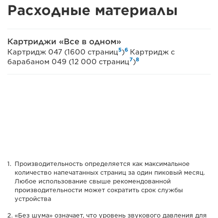
Расходные материалы
Картриджи «Все в одном»
5
6
Картридж 047 (1600 страниц
)
Картридж с
7
8
барабаном 049 (12 000 страниц
)
Производительность определяется как максимальное
количество напечатанных страниц за один пиковый месяц.
Любое использование свыше рекомендованной
производительности может сократить срок службы
устройства
«Без шума» означает, что уровень звукового давления для