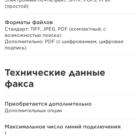
(простой)
Форматы файлов
Стандарт: TIFF, JPEG, PDF (компактный, с
возможностью поиска)
Дополнительно: PDF (с шифрованием, цифровая
подпись)
Технические данные
факса
Приобретается дополнительно
Дополнительные опции
Максимальное число линий подключения
1