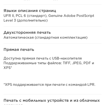
Языки описания страниц
UFR II, PCL 6 (стандарт), Genuine Adobe PostScript
Level 3 (дополнительно)
Двухсторонняя печать
Автоматическая (стандартная комплектация)
Прямая печать
Доступна прямая печать с USB-накопителя
Поддерживаемые типы файлов: TIFF, JPEG, PDF и
XPS*
*XPS поддерживается при печати с командой LPR.
Печать с мобильных устройств и из облачных