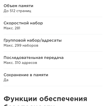
Объем памяти
До 512 страниц
Скоростной набор
Макс. 281
Групповой набор/адресаты
Макс. 299 наборов
Последовательная передача
Макс. 310 адресов
Сохранение в памяти
Да
Функции обеспечения