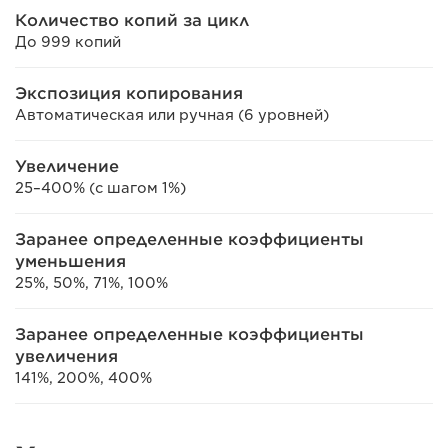
Количество копий за цикл
До 999 копий
Экспозиция копирования
Автоматическая или ручная (6 уровней)
Увеличение
25–400% (с шагом 1%)
Заранее определенные коэффициенты
уменьшения
25%, 50%, 71%, 100%
Заранее определенные коэффициенты
увеличения
141%, 200%, 400%