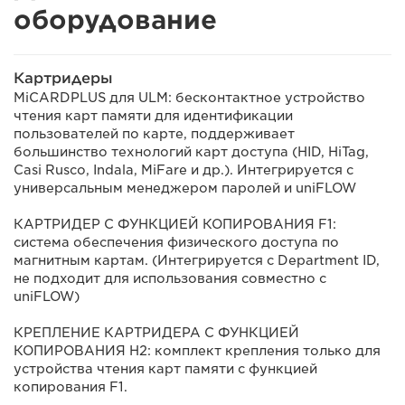
оборудование
Картридеры
MiCARDPLUS для ULM: бесконтактное устройство
чтения карт памяти для идентификации
пользователей по карте, поддерживает
большинство технологий карт доступа (HID, HiTag,
Casi Rusco, Indala, MiFare и др.). Интегрируется с
универсальным менеджером паролей и uniFLOW
КАРТРИДЕР С ФУНКЦИЕЙ КОПИРОВАНИЯ F1:
система обеспечения физического доступа по
магнитным картам. (Интегрируется с Department ID,
не подходит для использования совместно с
uniFLOW)
КРЕПЛЕНИЕ КАРТРИДЕРА С ФУНКЦИЕЙ
КОПИРОВАНИЯ H2: комплект крепления только для
устройства чтения карт памяти с функцией
копирования F1.