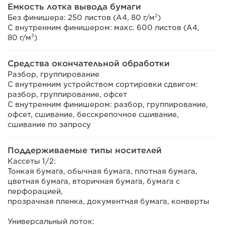
Емкость лотка вывода бумаги
Без финишера: 250 листов (A4, 80 г/м²)
С внутренним финишером: макс. 600 листов (A4,
80 г/м²)
Средства окончательной обработки
Разбор, группирование
С внутренним устройством сортировки сдвигом:
разбор, группирование, офсет
С внутренним финишером: разбор, группирование,
офсет, сшивание, бесскрепочное сшивание,
сшивание по запросу
Поддерживаемые типы носителей
Кассеты 1/2:
Тонкая бумага, обычная бумага, плотная бумага,
цветная бумага, вторичная бумага, бумага с
перфорацией,
прозрачная пленка, документная бумага, конверты
Универсальный лоток: