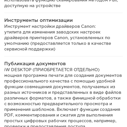
доступную на устройстве
Инструменты оптимизации
Инструмент настройки драйверов Canon:
утилита для изменения заводских настроек
драйверов принтеров Canon, установленных по
умолчанию (предоставляется только в качестве
сервисной поддержки)
Публикация документов
iW DESKTOP (ПРИОБРЕТАЕТСЯ ОТДЕЛЬНО)
мощная программа печати для создания документов
профессионального качества с помощью удобной
функции совмещения документов, получаемых из
разных источников и представленных в виде файлов
различных форматов, а также финишной обработки
с возможностью предварительного просмотра и
применения шаблонов. Включает функции создания
PDF, комментирования и сжатия для выполнения
простых цифровых рабочих процессов, например,
проверки и предоставления доступа