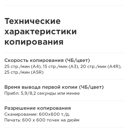
Технические
характеристики
копирования
Скорость копирования (ЧБ/цвет)
25 стр./мин (A4), 15 стр./мин (A3), 20 стр./мин (A4R),
25 стр./мин (A5R)
Время вывода первой копии (ЧБ/цвет)
Прибл. 5,9/8,2 секунды или менее
Разрешение копирования
Сканирование: 600x600 т./д.
Печать: 600 x 600 точек на дюйм