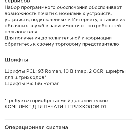
сервисов
Набор программного обеспечения обеспечивает
возможность печати с мобильных устройств,
устройств, подключенных к Интернету, а также из
облачных служб в зависимости от потребностей
пользователя.
Для получения дополнительной информации
обратитесь к своему торговому представителю
Шрифты
Шрифты PCL: 93 Roman, 10 Bitmap, 2 OCR, шрифты
для штрихкодов*
Шрифты PS: 136 Roman
*Требуется приобретаемый дополнительно
КОМПЛЕКТ ДЛЯ ПЕЧАТИ ШТРИХКОДОВ D1
Операционная система