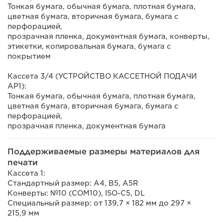
Тонкая бумага, обычная бумага, плотная бумага,
цветная бумага, вторичная бумага, бумага с
перфорацией,
прозрачная пленка, документная бумага, конверты,
этикетки, копировальная бумага, бумага с
покрытием
Кассета 3/4 (УСТРОЙСТВО КАССЕТНОЙ ПОДАЧИ
AP1):
Тонкая бумага, обычная бумага, плотная бумага,
цветная бумага, вторичная бумага, бумага с
перфорацией,
прозрачная пленка, документная бумага
Поддерживаемые размеры материалов для
печати
Кассета 1:
Стандартный размер: A4, B5, A5R
Конверты: №10 (COM10), ISO-C5, DL
Специальный размер: от 139,7 × 182 мм до 297 ×
215,9 мм