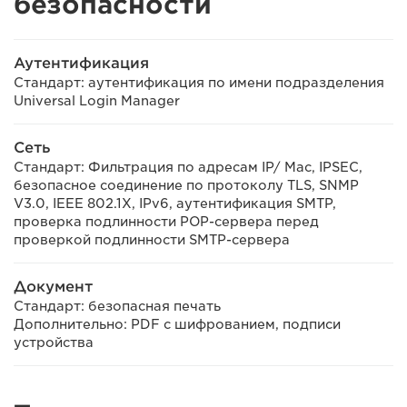
безопасности
Аутентификация
Стандарт: аутентификация по имени подразделения
Universal Login Manager
Сеть
Стандарт: Фильтрация по адресам IP/ Mac, IPSEC,
безопасное соединение по протоколу TLS, SNMP
V3.0, IEEE 802.1X, IPv6, аутентификация SMTP,
проверка подлинности POP-сервера перед
проверкой подлинности SMTP-сервера
Документ
Стандарт: безопасная печать
Дополнительно: PDF с шифрованием, подписи
устройства