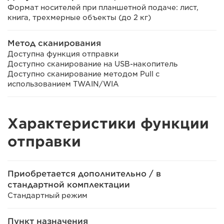
Формат носителей при планшетной подаче: лист,
книга, трехмерные объекты (до 2 кг)
Метод сканирования
Доступна функция отправки
Доступно сканирование на USB-накопитель
Доступно сканирование методом Pull с
использованием TWAIN/WIA
Характеристики функции
отправки
Приобретается дополнительно / в
стандартной комплектации
Стандартный режим
Пункт назначения