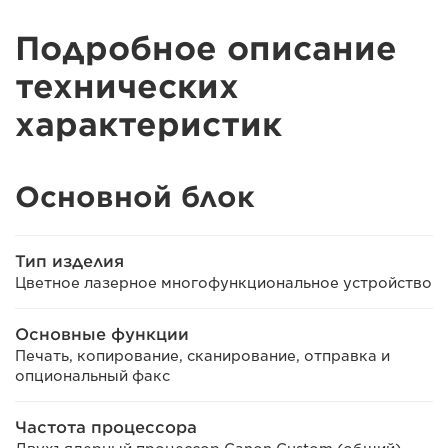
Подробное описание
технических
характеристик
Основной блок
Тип изделия
Цветное лазерное многофункциональное устройство
Основные функции
Печать, копирование, сканирование, отправка и
опциональный факс
Частота процессора