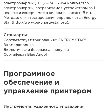
электроэнергии (TEC) — обычное количество
электроэнергии, потребляемое устройством за 1
неделю и измеряемое в киловатт-часах (кВтч).
Методология тестирования определяется Energy
Star (http://www.eu-energystar.org).
Стандарты
Соответствует требованиям ENERGY STAR®
Экомаркировка
Экологически безопасная покупка
Сертификат Blue Angel
Программное
обеспечение и
управление принтером
Инструменты удаленного управления