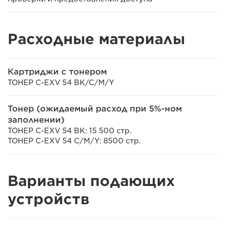
Расходные материалы
Картриджи с тонером
ТОНЕР C-EXV 54 BK/C/M/Y
Тонер (ожидаемый расход при 5%-ном
заполнении)
ТОНЕР C-EXV 54 BK: 15 500 стр.
ТОНЕР C-EXV 54 C/M/Y: 8500 стр.
Варианты подающих
устройств