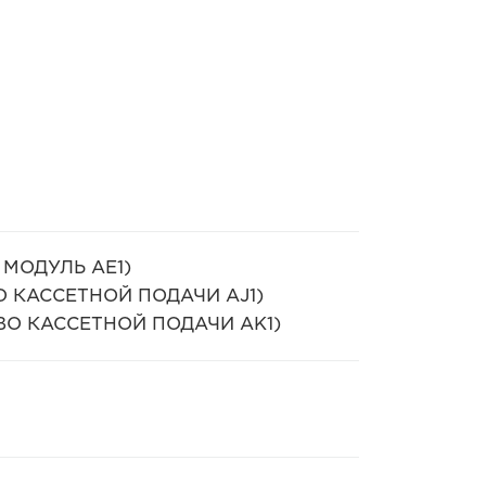
Й МОДУЛЬ AE1)
ТВО КАССЕТНОЙ ПОДАЧИ AJ1)
СТВО КАССЕТНОЙ ПОДАЧИ AK1)