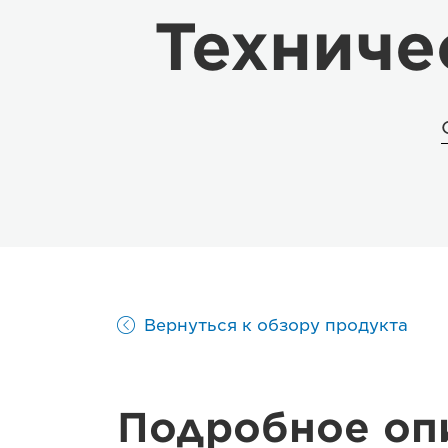
Техниче
Вернуться к обзору продукта
Подробное оп