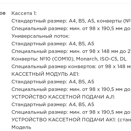
ов
Кассета 1:
Стандартный размер: A4, B5, A5, конверты (№ 
Специальный размер: мин. от 98 x 190,5 мм до 
Универсальный лоток:
Стандартный размер: A4, B5, A5
Специальный размер: мин. от 98 x 148 мм до 21
Конверты: №10 (COM10), Monarch, ISO-C5, DL
Специальный размер конвертов: от 98 x 148 мм
КАССЕТНЫЙ МОДУЛЬ AE1:
Стандартный размер: A4, B5, A5
Специальный размер: мин. от 98 x 190,5 мм до 
УСТРОЙСТВО КАССЕТНОЙ ПОДАЧИ AJ1:
Стандартный размер: A4, B5, A5
Специальный размер: мин. от 98 x 190,5 мм до 
УСТРОЙСТВО КАССЕТНОЙ ПОДАЧИ AK1: (станд
Модель