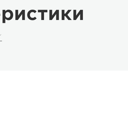
еристики