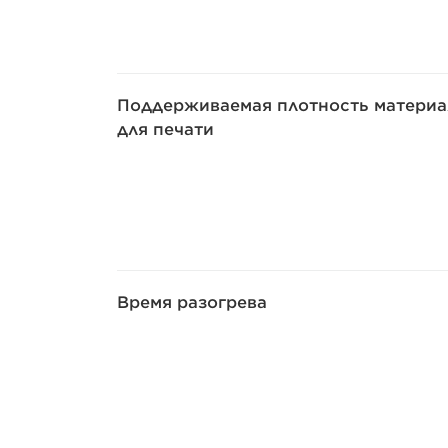
Поддерживаемая плотность материа
для печати
Время разогрева