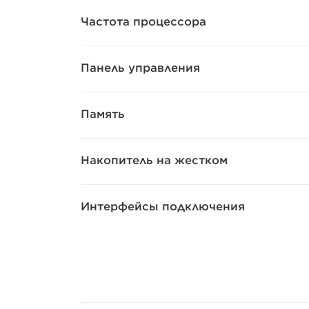
Частота процессора
Панель управления
Память
Накопитель на жестком
Интерфейсы подключения