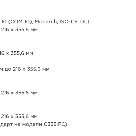
10 (COM 10), Monarch, ISO-C5, DL)
216 x 355,6 мм
6 x 355,6 мм
 до 216 x 355,6 мм
216 x 355,6 мм
216 x 355,6 мм
арт на модели C355iFC)