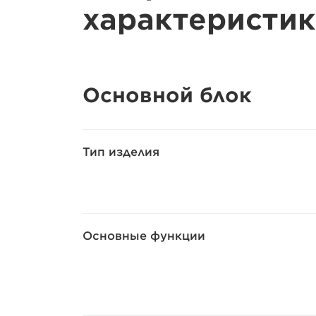
характеристик
Основной блок
Тип изделия
Основные функции