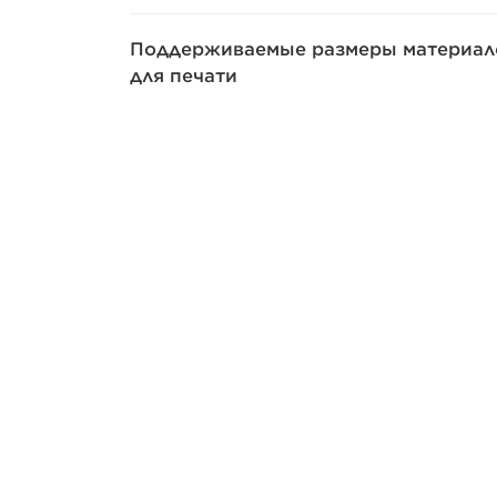
Поддерживаемые размеры материал
для печати