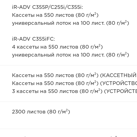
iR-ADV C355P/C255i/C355i:
Кассеты на 550 листов (80 г/м²)
универсальный лоток на 100 лист. (80 г/м²)
iR-ADV C355iFC:
4 кассеты на 550 листов (80 г/м²)
универсальный лоток на 100 лист. (80 г/м²)
Кассеты на 550 листов (80 г/м²) (КАССЕТНЫ
Кассеты на 550 листов (80 г/м²) (УСТРОЙС
3 кассеты на 550 листов (80 г/м²) (УСТРОЙ
2300 листов (80 г/м²)