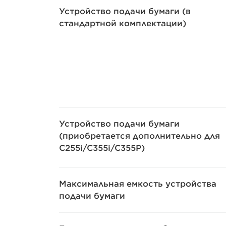
Устройство подачи бумаги (в
стандартной комплектации)
Устройство подачи бумаги
(приобретается дополнительно для
C255i/C355i/C355P)
Максимальная емкость устройства
подачи бумаги