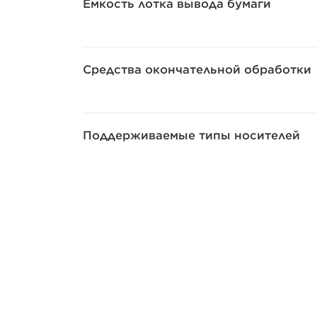
Емкость лотка вывода бумаги
Средства окончательной обработки
Поддерживаемые типы носителей