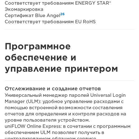
Соответствует требованиям ENERGY STAR®
Экомаркировка
26
Сертификат Blue Angel
Соответствует требованиям EU RoHS
Программное
обеспечение и
управление принтером
Отслеживание и создание отчетов
Универсальный менеджер паролей Universal Login
Manager (ULM): удобное управление расходами с
помощью встроенной возможности составления
отчетов для определения и контроля расходов на
уровне пользователя устройством.
uniFLOW Online Express: в сочетании с программным
обеспечением ULM позволяет получить в
централизованном облачном сервисе