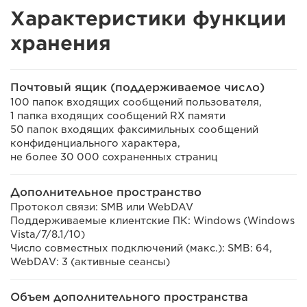
Характеристики функции
хранения
Почтовый ящик (поддерживаемое число)
100 папок входящих сообщений пользователя,
1 папка входящих сообщений RX памяти
50 папок входящих факсимильных сообщений
конфиденциального характера,
не более 30 000 сохраненных страниц
Дополнительное пространство
Протокол связи: SMB или WebDAV
Поддерживаемые клиентские ПК: Windows (Windows
Vista/7/8.1/10)
Число совместных подключений (макс.): SMB: 64,
WebDAV: 3 (активные сеансы)
Объем дополнительного пространства