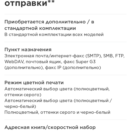
отправки**
Приобретается дополнительно / в
стандартной комплектации
В стандартной комплектации всех моделей
Пункт назначения
Электронная почта/интернет-факс (SMTP), SMB, FTP,
WebDAV, почтовый ящик, факс Super G3
(дополнительно), факс IP (дополнительно)
Режим цветной печати
Автоматический выбор цвета (полноцветный,
оттенки серого)
Автоматический выбор цвета (полноцветный /
черно-белый)
Полноцветный, оттенки серого и черно-белый
Адресная книга/скоростной набор