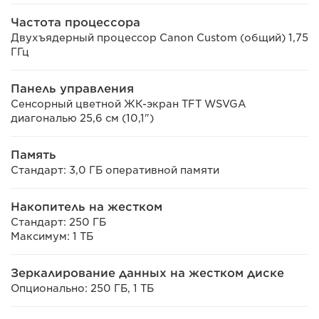
Частота процессора
Двухъядерный процессор Canon Custom (общий) 1,75
ГГц
Панель управления
Сенсорный цветной ЖК-экран TFT WSVGA
диагональю 25,6 см (10,1")
Память
Стандарт: 3,0 ГБ оперативной памяти
Накопитель на жестком
Стандарт: 250 ГБ
Максимум: 1 ТБ
Зеркалирование данных на жестком диске
Опционально: 250 ГБ, 1 ТБ