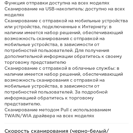
Функция отправки доступна на всех моделях
Сканирование на USB-накопитель: доступно на всех
моделях
Сканирование с отправкой на мобильные устройства
или устройства, подключенные к Интернету: в
наличии имеется набор решений, обеспечивающий
возможность сканирования с отправкой на
мобильные устройства, в зависимости от
потребностей пользователей. Для получения
дополнительной информации обратитесь к своему
торговому представителю
Сканирование с отправкой в облачные службы: в
наличии имеется набор решений, обеспечивающий
возможность сканирования с отправкой на
мобильные устройства, в зависимости от
потребностей пользователей. За подробной
информацией обратитесь к торговому
представителю.
Сканирование методом Pull с использованием
TWAIN/WIA драйвера на всех моделях
Скорость сканирования (черно-белый/