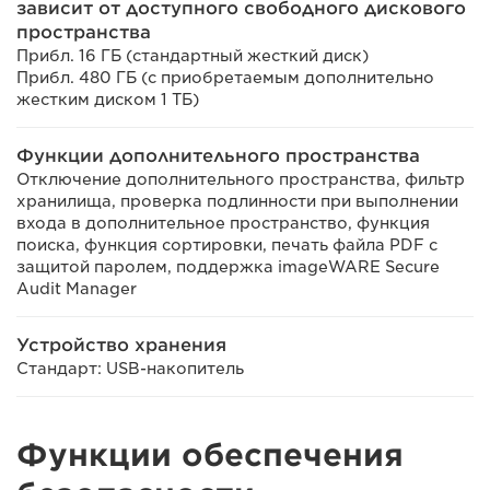
зависит от доступного свободного дискового
пространства
Прибл. 16 ГБ (стандартный жесткий диск)
Прибл. 480 ГБ (с приобретаемым дополнительно
жестким диском 1 ТБ)
Функции дополнительного пространства
Отключение дополнительного пространства, фильтр
хранилища, проверка подлинности при выполнении
входа в дополнительное пространство, функция
поиска, функция сортировки, печать файла PDF с
защитой паролем, поддержка imageWARE Secure
Audit Manager
Устройство хранения
Стандарт: USB-накопитель
Функции обеспечения