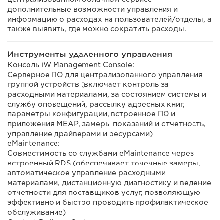
дополнительные возможности управления и
информацию о расходах на пользователей/отделы, а
также выявить, где можно сократить расходы.
Инструменты удаленного управления
Консоль iW Management Console:
Серверное ПО для централизованного управления
группой устройств (включает контроль за
расходными материалами, за состоянием системы и
службу оповещений, рассылку адресных книг,
параметры конфигурации, встроенное ПО и
приложения MEAP, замеры показаний и отчетность,
управление драйверами и ресурсами)
eMaintenance:
Совместимость со службами eMaintenance через
встроенный RDS (обеспечивает точечные замеры,
автоматическое управление расходными
материалами, дистанционную диагностику и ведение
отчетности для поставщиков услуг, позволяющую
эффективно и быстро проводить профилактическое
обслуживание)