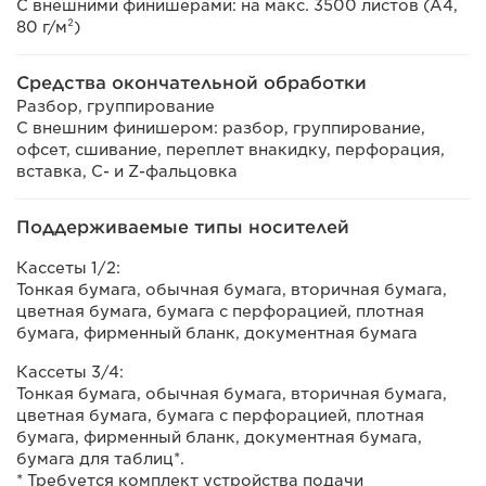
С внешними финишерами: на макс. 3500 листов (A4,
80 г/м²)
Средства окончательной обработки
Разбор, группирование
С внешним финишером: разбор, группирование,
офсет, сшивание, переплет внакидку, перфорация,
вставка, C- и Z-фальцовка
Поддерживаемые типы носителей
Кассеты 1/2:
Тонкая бумага, обычная бумага, вторичная бумага,
цветная бумага, бумага с перфорацией, плотная
бумага, фирменный бланк, документная бумага
Кассеты 3/4:
Тонкая бумага, обычная бумага, вторичная бумага,
цветная бумага, бумага с перфорацией, плотная
бумага, фирменный бланк, документная бумага,
бумага для таблиц*.
* Требуется комплект устройства подачи