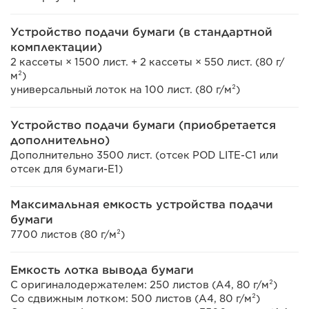
Устройство подачи бумаги (в стандартной
комплектации)
2 кассеты × 1500 лист. + 2 кассеты × 550 лист. (80 г/
м²)
универсальный лоток на 100 лист. (80 г/м²)
Устройство подачи бумаги (приобретается
дополнительно)
Дополнительно 3500 лист. (отсек POD LITE-C1 или
отсек для бумаги-E1)
Максимальная емкость устройства подачи
бумаги
7700 листов (80 г/м²)
Емкость лотка вывода бумаги
С оригиналодержателем: 250 листов (A4, 80 г/м²)
Со сдвижным лотком: 500 листов (A4, 80 г/м²)