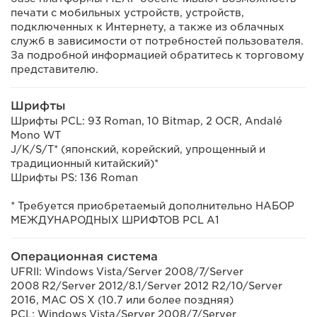
печати с мобильных устройств, устройств,
подключенных к Интернету, а также из облачных
служб в зависимости от потребностей пользователя.
За подробной информацией обратитесь к торговому
представителю.
Шрифты
Шрифты PCL: 93 Roman, 10 Bitmap, 2 OCR, Andalé
Mono WT
J/K/S/T* (японский, корейский, упрощенный и
традиционный китайский)*
Шрифты PS: 136 Roman
* Требуется приобретаемый дополнительно НАБОР
МЕЖДУНАРОДНЫХ ШРИФТОВ PCL A1
Операционная система
UFRII: Windows Vista/Server 2008/7/Server
2008 R2/Server 2012/8.1/Server 2012 R2/10/Server
2016, MAC OS X (10.7 или более поздняя)
PCL: Windows Vista/Server 2008/7/Server