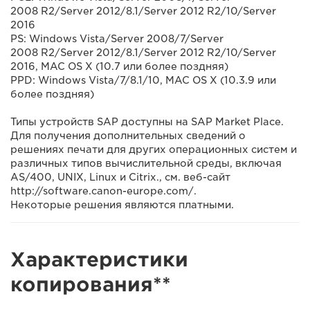
2008 R2/Server 2012/8.1/Server 2012 R2/10/Server
2016
PS: Windows Vista/Server 2008/7/Server
2008 R2/Server 2012/8.1/Server 2012 R2/10/Server
2016, MAC OS X (10.7 или более поздняя)
PPD: Windows Vista/7/8.1/10, MAC OS X (10.3.9 или
более поздняя)
Типы устройств SAP доступны на SAP Market Place.
Для получения дополнительных сведений о
решениях печати для других операционных систем и
различных типов вычислительной среды, включая
AS/400, UNIX, Linux и Citrix., см. веб-сайт
http://software.canon-europe.com/.
Некоторые решения являются платными.
Характеристики
копирования**