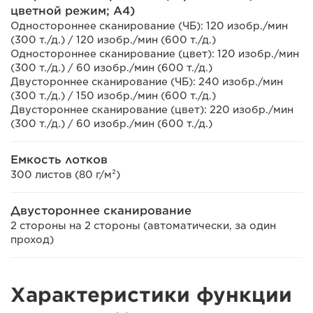
цветной режим; A4)
Одностороннее сканирование (ЧБ): 120 изобр./мин
(300 т./д.) / 120 изобр./мин (600 т./д.)
Одностороннее сканирование (цвет): 120 изобр./мин
(300 т./д.) / 60 изобр./мин (600 т./д.)
Двустороннее сканирование (ЧБ): 240 изобр./мин
(300 т./д.) / 150 изобр./мин (600 т./д.)
Двустороннее сканирование (цвет): 220 изобр./мин
(300 т./д.) / 60 изобр./мин (600 т./д.)
Емкость лотков
300 листов (80 г/м²)
Двустороннее сканирование
2 стороны на 2 стороны (автоматически, за один
проход)
Характеристики функции