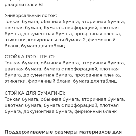
разделителей B1
Универсальный лоток:
Тонкая бумага, обычная бумага, вторичная бумага,
цветная бумага, бумага с перфорацией, плотная
бумага, документная бумага, прозрачная пленка,
этикетки, копировальная бумага 2, фирменный
бланк, бумага для таблиц
СТОЙКА POD LITE-C1:
Тонкая бумага, обычная бумага, вторичная бумага,
цветная бумага, бумага с перфорацией, плотная
бумага, документная бумага, прозрачная пленка,
этикетки, фирменный бланк, бумага для таблиц
СТОЙКА ДЛЯ БУМАГИ-E1:
Тонкая бумага, обычная бумага, вторичная бумага,
цветная бумага, бумага с перфорацией, плотная
бумага, документная бумага, фирменный бланк
Поддерживаемые размеры материалов для