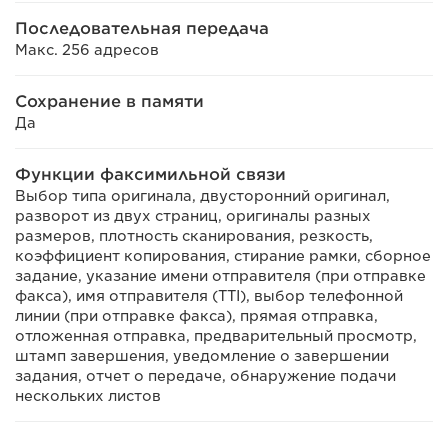
Последовательная передача
Макс. 256 адресов
Сохранение в памяти
Да
Функции факсимильной связи
Выбор типа оригинала, двусторонний оригинал,
разворот из двух страниц, оригиналы разных
размеров, плотность сканирования, резкость,
коэффициент копирования, стирание рамки, сборное
задание, указание имени отправителя (при отправке
факса), имя отправителя (TTI), выбор телефонной
линии (при отправке факса), прямая отправка,
отложенная отправка, предварительный просмотр,
штамп завершения, уведомление о завершении
задания, отчет о передаче, обнаружение подачи
нескольких листов