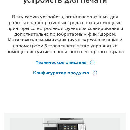
устройств для печати
В эту серию устройств, оптимизированных для
работы в корпоративных средах, входят мощные
принтеры со встроенной функцией сканирования и
дополнительно приобретаемым финишером.
Интеллектуальными функциями персонализации и
параметрами безопасности легко управлять с
помощью интуитивно понятного сенсорного экрана
Техническое описание
Конфигуратор продукта