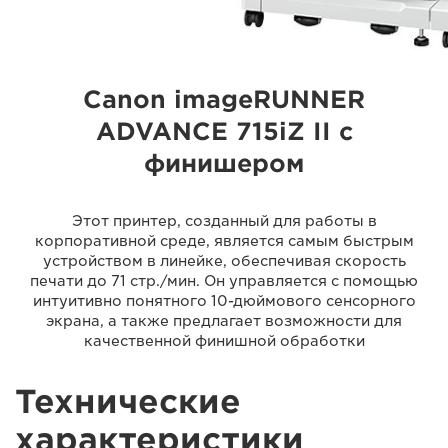
Canon imageRUNNER
ADVANCE 715iZ II с
финишером
Этот принтер, созданный для работы в
корпоративной среде, является самым быстрым
устройством в линейке, обеспечивая скорость
печати до 71 стр./мин. Он управляется с помощью
интуитивно понятного 10-дюймового сенсорного
экрана, а также предлагает возможности для
качественной финишной обработки
Технические
характеристики