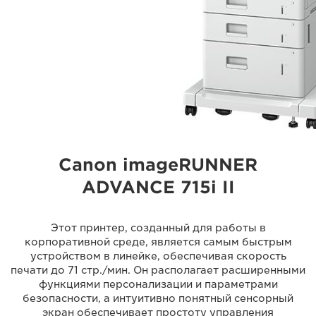
Canon imageRUNNER
ADVANCE 715i II
Этот принтер, созданный для работы в
корпоративной среде, является самым быстрым
устройством в линейке, обеспечивая скорость
печати до 71 стр./мин. Он располагает расширенными
функциями персонализации и параметрами
безопасности, а интуитивно понятный сенсорный
экран обеспечивает простоту управления