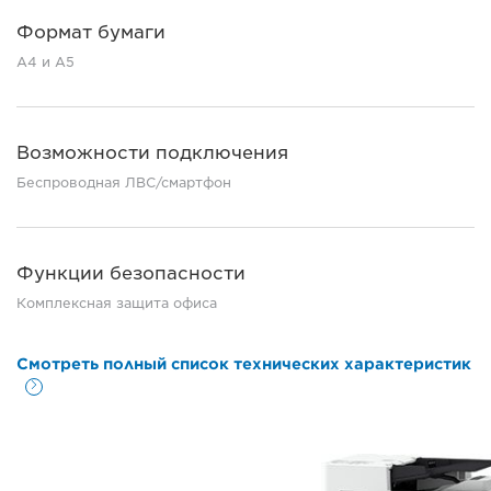
Формат бумаги
A4 и A5
Возможности подключения
Беспроводная ЛВС/смартфон
Функции безопасности
Комплексная защита офиса
Смотреть полный список технических характеристик