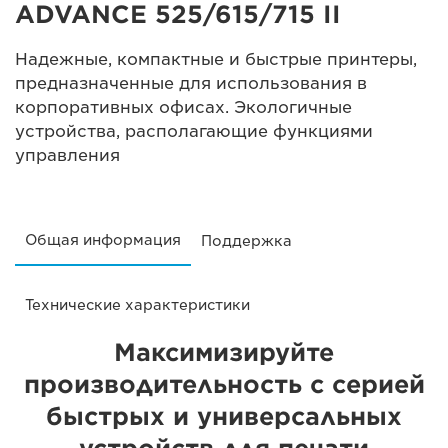
ADVANCE 525/615/715 II
Надежные, компактные и быстрые принтеры,
предназначенные для использования в
корпоративных офисах. Экологичные
устройства, располагающие функциями
управления
Общая информация
Поддержка
Технические характеристики
Максимизируйте
производительность с серией
быстрых и универсальных