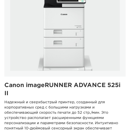
Canon imageRUNNER ADVANCE 525i
II
Надежный и сверхбыстрый принтер, созданный для
корпоративных сред с большими нагрузками и
обеспечивающий скорость печати до 52 стр./мин. Это
устройство располагает расширенными функциями
персонализации и параметрами безопасности. Интуитивно
понятный 10-дюймовый сенсорный экран обеспечивает