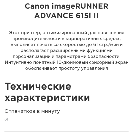
Canon imageRUNNER
ADVANCE 615i II
Этот принтер, оптимизированный для повышения
производительности в корпоративных средах,
выполняет печать со скоростью до 61 стр./мин и
располагает расширенными функциями
персонализации и параметрами безопасности.
Интуитивно понятный 10-дюймовый сенсорный экран
обеспечивает простоту управления
Технические
характеристики
Отпечатков в минуту
61