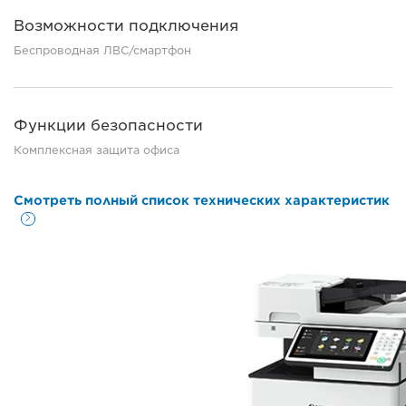
Возможности подключения
Беспроводная ЛВС/смартфон
Функции безопасности
Комплексная защита офиса
Смотреть полный список технических характеристик