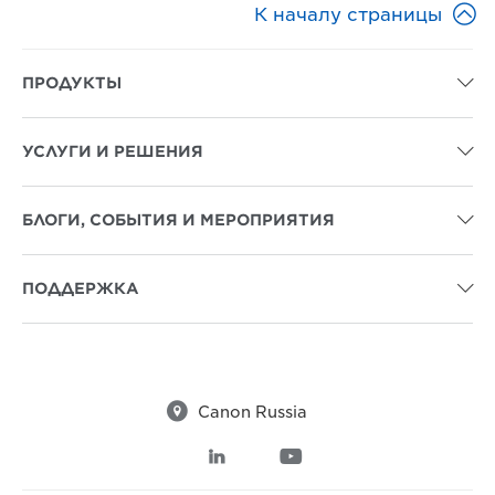

К началу страницы
ПРОДУКТЫ

УСЛУГИ И РЕШЕНИЯ

БЛОГИ, СОБЫТИЯ И МЕРОПРИЯТИЯ

ПОДДЕРЖКА


Canon Russia

