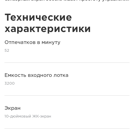
Технические
характеристики
Отпечатков в минуту
52
Емкость входного лотка
3200
Экран
10-дюймовый ЖК-экран