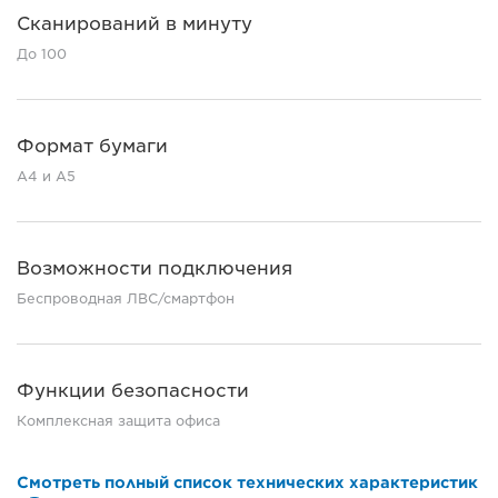
Сканирований в минуту
До 100
Формат бумаги
A4 и A5
Возможности подключения
Беспроводная ЛВС/смартфон
Функции безопасности
Комплексная защита офиса
Смотреть полный список технических характеристик