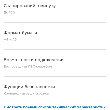
Сканирований в минуту
До 100
Формат бумаги
A4 и A5
Возможности подключения
Беспроводная ЛВС/смартфон
Функции безопасности
Комплексная защита офиса
Смотреть полный список технических характеристик