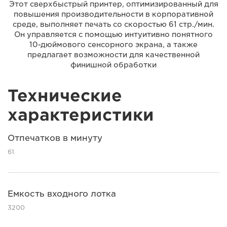
Этот сверхбыстрый принтер, оптимизированный для
повышения производительности в корпоративной
среде, выполняет печать со скоростью 61 стр./мин.
Он управляется с помощью интуитивно понятного
10-дюймового сенсорного экрана, а также
предлагает возможности для качественной
финишной обработки
Технические
характеристики
Отпечатков в минуту
61
Емкость входного лотка
3200