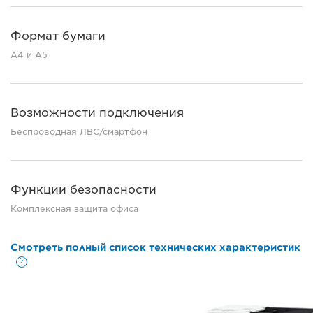
Формат бумаги
A4 и A5
Возможности подключения
Беспроводная ЛВС/смартфон
Функции безопасности
Комплексная защита офиса
Смотреть полный список технических характеристик