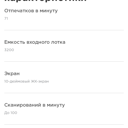
Отпечатков в минуту
71
Емкость входного лотка
3200
Экран
10-дюймовый ЖК-экран
Сканирований в минуту
До 100