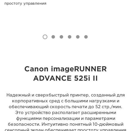
простоту управления
Canon imageRUNNER
ADVANCE 525i II
Надежный и сверхбыстрый принтер, созданный для
корпоративных сред с большими нагрузками и
обеспечивающий скорость печати до 52 стр./мин.
Это устройство располагает расширенными
функциями персонализации и параметрами
безопасности. Интуитивно понятный 10-дюймовый
сенсорный экран обеспечивает простоту управления