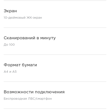
Экран
10-дюймовый ЖК-экран
Сканирований в минуту
До 100
Формат бумаги
A4 и A5
Возможности подключения
Беспроводная ЛВС/смартфон