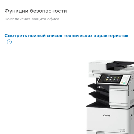
Функции безопасности
Комплексная защита офиса
Смотреть полный список технических характеристик