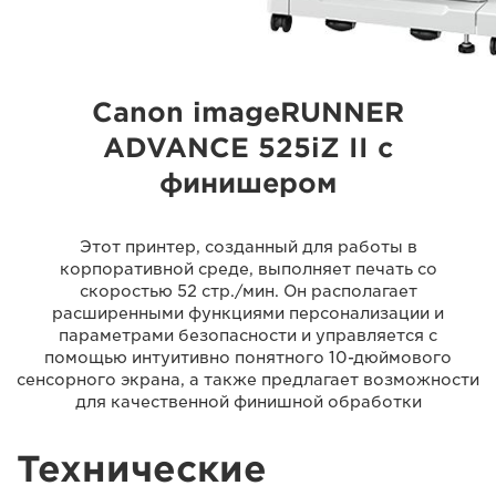
Canon imageRUNNER
ADVANCE 525iZ II с
финишером
Этот принтер, созданный для работы в
корпоративной среде, выполняет печать со
скоростью 52 стр./мин. Он располагает
расширенными функциями персонализации и
параметрами безопасности и управляется с
помощью интуитивно понятного 10-дюймового
сенсорного экрана, а также предлагает возможности
для качественной финишной обработки
Технические