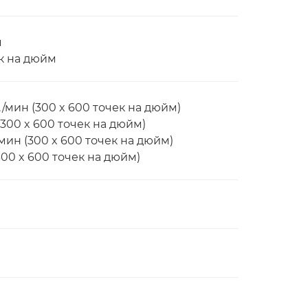
м
к на дюйм
мин (300 x 600 точек на дюйм)
300 x 600 точек на дюйм)
ин (300 x 600 точек на дюйм)
00 x 600 точек на дюйм)