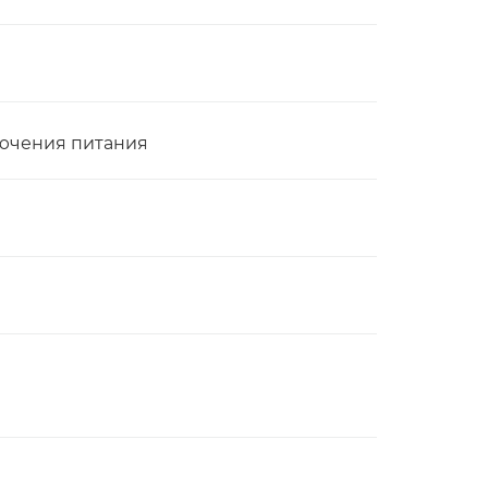
лючения питания