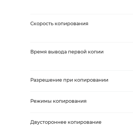
Скорость копирования
Время вывода первой копии
Разрешение при копировании
Режимы копирования
Двустороннее копирование