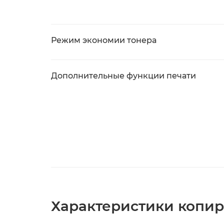
Режим экономии тонера
Дополнительные функции печати
Характеристики копи