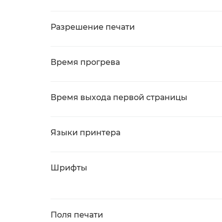
Разрешение печати
Время прогрева
Время выхода первой страницы
Языки принтера
Шрифты
Поля печати