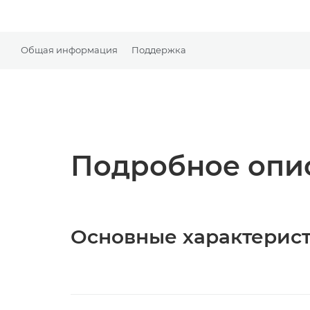
Общая информация
Поддержка
Подробное опис
Основные характерис