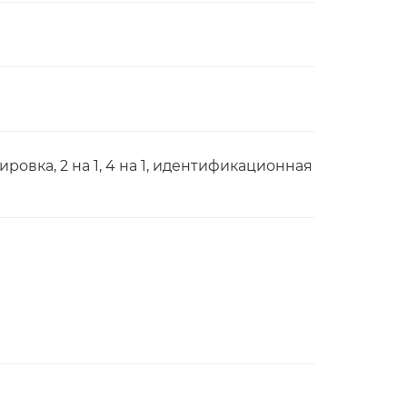
овка, 2 на 1, 4 на 1, идентификационная