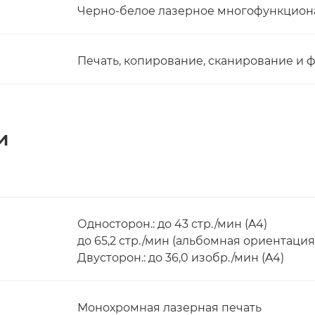
Черно-белое лазерное многофункцион
Печать, копирование, сканирование и 
и
Односторон.: до 43 стр./мин (A4)
до 65,2 стр./мин (альбомная ориентация
Двусторон.: до 36,0 изобр./мин (A4)
Монохромная лазерная печать