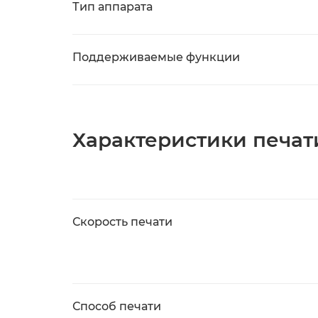
Тип аппарата
Поддерживаемые функции
Характеристики печат
Скорость печати
Способ печати