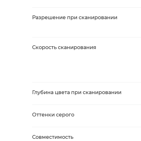
Разрешение при сканировании
Скорость сканирования
Глубина цвета при сканировании
Оттенки серого
Совместимость