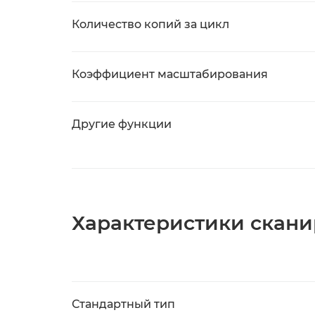
Количество копий за цикл
Коэффициент масштабирования
Другие функции
Характеристики скан
Стандартный тип