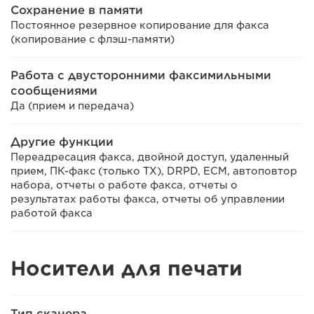
Сохранение в памяти
Постоянное резервное копирование для факса
(копирование с флэш-памяти)
Работа с двусторонними факсимильными
сообщениями
Да (прием и передача)
Другие функции
Переадресация факса, двойной доступ, удаленный
прием, ПК-факс (только TX), DRPD, ECM, автоповтор
набора, отчеты о работе факса, отчеты о
результатах работы факса, отчеты об управлении
работой факса
Носители для печати
Тип сканера