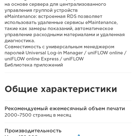
на основе сервера для централизованного
управления группой устройств
eMaintenance: встроенная RDS позволяет
использовать удаленные сервисы eMaintenance,
такие как замеры показаний, автоматическое
управление расходными материалами и удаленная
диагностика.
Совместимость с универсальным менеджером
паролей Universal Log-in Manager / uniFLOW online /
uniFLOW online Express / uniFLOW
Библиотека приложений
Общие характеристики
Рекомендуемый ежемесячный объем печати
2000–7500 страниц в месяц
Производительность
9