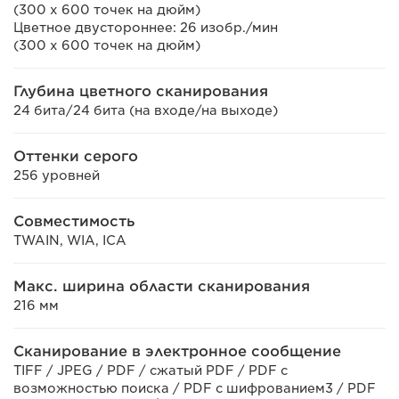
(300 x 600 точек на дюйм)
Цветное двустороннее: 26 изобр./мин
(300 x 600 точек на дюйм)
Глубина цветного сканирования
24 бита/24 бита (на входе/на выходе)
Оттенки серого
256 уровней
Совместимость
TWAIN, WIA, ICA
Макс. ширина области сканирования
216 мм
Сканирование в электронное сообщение
TIFF / JPEG / PDF / сжатый PDF / PDF с
возможностью поиска / PDF с шифрованием3 / PDF