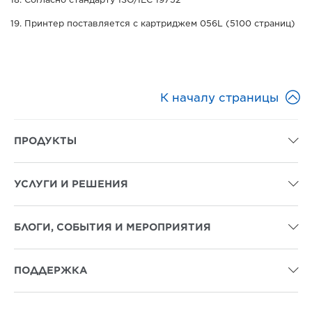
Принтер поставляется с картриджем 056L (5100 страниц)

К началу страницы
ПРОДУКТЫ

УСЛУГИ И РЕШЕНИЯ

БЛОГИ, СОБЫТИЯ И МЕРОПРИЯТИЯ

ПОДДЕРЖКА
