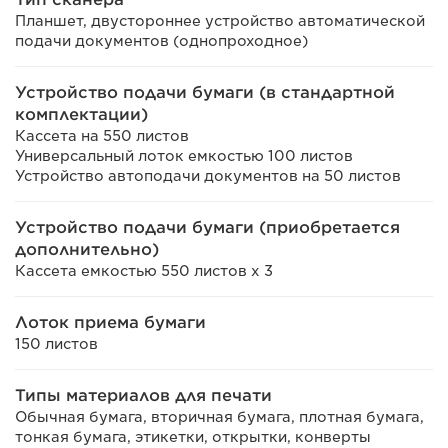
Планшет, двустороннее устройство автоматической
подачи документов (однопроходное)
Устройство подачи бумаги (в стандартной
комплектации)
Кассета на 550 листов
Универсальный лоток емкостью 100 листов
Устройство автоподачи документов на 50 листов
Устройство подачи бумаги (приобретается
дополнительно)
Кассета емкостью 550 листов x 3
Лоток приема бумаги
150 листов
Типы материалов для печати
Обычная бумага, вторичная бумага, плотная бумага,
тонкая бумага, этикетки, открытки, конверты