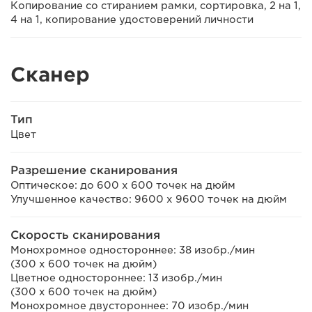
Копирование со стиранием рамки, сортировка, 2 на 1,
4 на 1, копирование удостоверений личности
Сканер
Тип
Цвет
Разрешение сканирования
Оптическое: до 600 x 600 точек на дюйм
Улучшенное качество: 9600 x 9600 точек на дюйм
Скорость сканирования
Монохромное одностороннее: 38 изобр./мин
(300 x 600 точек на дюйм)
Цветное одностороннее: 13 изобр./мин
(300 x 600 точек на дюйм)
Монохромное двустороннее: 70 изобр./мин