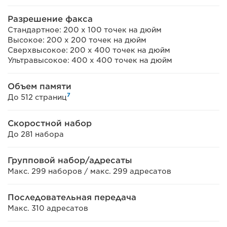
Разрешение факса
Стандартное: 200 x 100 точек на дюйм
Высокое: 200 x 200 точек на дюйм
Сверхвысокое: 200 x 400 точек на дюйм
Ультравысокое: 400 x 400 точек на дюйм
Объем памяти
7
До 512 страниц
Скоростной набор
До 281 набора
Групповой набор/адресаты
Макс. 299 наборов / макс. 299 адресатов
Последовательная передача
Макс. 310 адресатов