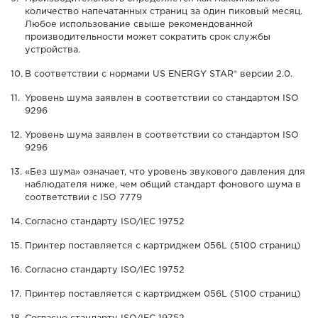
количество напечатанных страниц за один пиковый месяц.
Любое использование свыше рекомендованной
производительности может сократить срок службы
устройства.
В соответствии с нормами US ENERGY STAR® версии 2.0.
Уровень шума заявлен в соответствии со стандартом ISO
9296
Уровень шума заявлен в соответствии со стандартом ISO
9296
«Без шума» означает, что уровень звукового давления для
наблюдателя ниже, чем общий стандарт фонового шума в
соответствии с ISO 7779
Согласно стандарту ISO/IEC 19752
Принтер поставляется с картриджем 056L (5100 страниц)
Согласно стандарту ISO/IEC 19752
Принтер поставляется с картриджем 056L (5100 страниц)
Согласно стандарту ISO/IEC 19752