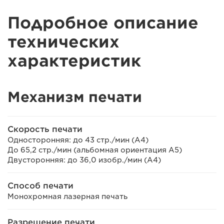
Подробное описание
технических
характеристик
Механизм печати
Скорость печати
Односторонняя: до 43 стр./мин (A4)
До 65,2 стр./мин (альбомная ориентация A5)
Двусторонняя: до 36,0 изобр./мин (A4)
Способ печати
Монохромная лазерная печать
Разрешение печати