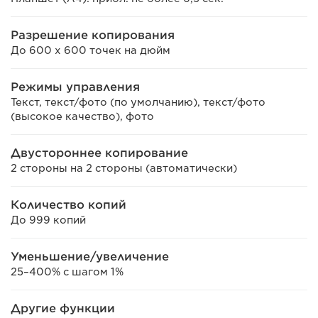
Разрешение копирования
До 600 х 600 точек на дюйм
Режимы управления
Текст, текст/фото (по умолчанию), текст/фото
(высокое качество), фото
Двустороннее копирование
2 стороны на 2 стороны (автоматически)
Количество копий
До 999 копий
Уменьшение/увеличение
25–400% с шагом 1%
Другие функции