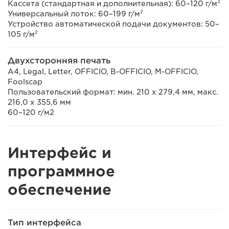
Кассета (стандартная и дополнительная): 60–120 г/м²
Универсальный лоток: 60–199 г/м²
Устройство автоматической подачи документов: 50–
105 г/м²
Двухсторонняя печать
A4, Legal, Letter, OFFICIO, B-OFFICIO, M-OFFICIO,
Foolscap
Пользовательский формат: мин. 210 x 279,4 мм, макс.
216,0 х 355,6 мм
60–120 г/м2
Интерфейс и
программное
обеспечение
Тип интерфейса