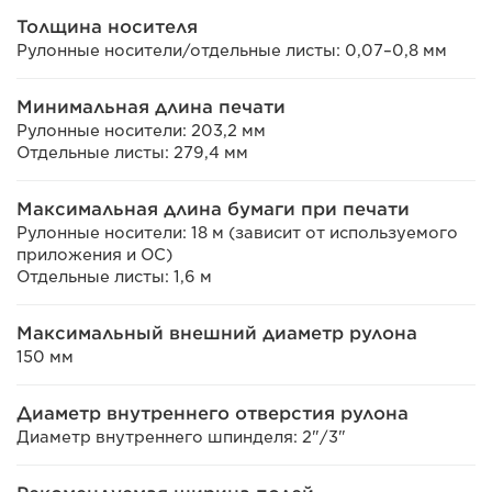
Толщина носителя
Рулонные носители/отдельные листы: 0,07–0,8 мм
Минимальная длина печати
Рулонные носители: 203,2 мм
Отдельные листы: 279,4 мм
Максимальная длина бумаги при печати
Рулонные носители: 18 м (зависит от используемого
приложения и ОС)
Отдельные листы: 1,6 м
Максимальный внешний диаметр рулона
150 мм
Диаметр внутреннего отверстия рулона
Диаметр внутреннего шпинделя: 2"/3"