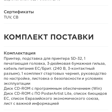
Сертификаты
TUV, CB
КОМПЛЕКТ ПОСТАВКИ
Комплектация
Принтер, подставка для принтера SD-32, 1
печатающая головка, 3-дюймовая бумажная гильза,
кабель питания ЕС/Брит. (240 В, 3-контактный
разъем), 1 комплект стартовых чернил, руководство
по настройке, листовка о безопасности и условиях
эксплуатации
Диск CD-ROM с программным обеспечением (Win)
Диск CD-ROM с ПО PosterArtist Lite, список биоцидов
ЕС, список Евразийского экономического союза,
лист с важной информацией