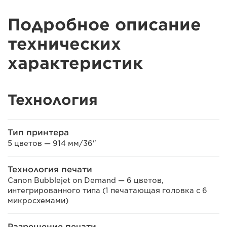
Подробное описание
технических
характеристик
Технология
Тип принтера
5 цветов — 914 мм/36"
Технология печати
Canon Bubblejet on Demand — 6 цветов,
интегрированного типа (1 печатающая головка с 6
микросхемами)
Разрешение печати