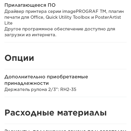
Прилагающееся ПО
Драйвер принтера серии imagePROGRAF TM, плагин
печати для Office, Quick Utility Toolbox и PosterArtist
Lite
Другое программное обеспечение доступно для
загрузки из интернета.
Опции
Дополнительно приобретаемые
принадлежности
Держатель рулона 2/3": RH2-35
Расходные материалы