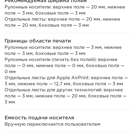
Рекомендуемая ширина полей
Рулонные носители: верхнее поле — 20 мм, нижнее
поле — 3 мм, боковые поля — 3 мм
Отдельные листы: верхнее поле — 20 мм, нижнее
поле — 20 мм, боковые поля — 3 мм
Границы области печати
Рулонные носители: верхнее поле — 3 мм, нижнее
поле — 3 мм, боковые поля — 3 мм
Рулонные носители (печать без полей): верхнее
поле — 0 мм, нижнее поле — 0 мм, боковые поля —
0 мм
Отдельные листы для Apple AirPrint: верхнее поле —
3 мм, нижнее поле — 12,7 мм, боковые поля — 3 мм
Отдельные листы для других технологий: верхнее
поле — 3 мм, нижнее поле — 20 мм, боковые поля —
3 мм
Емкость подачи носителя
Вручную переключается пользователем