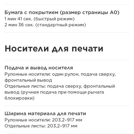
Бумага с покрытием (размер страницы A0)
1 мин 41 сек. (быстрый режим)
2 мин 36 сек. (стандартный режим)
Носители для печати
Подача и вывод носителя
Рулонные носители: один рулон, подача сверху,
фронтальный вывод
Отдельные листы: подача сверху, фронтальный
вывод (ручная подача при помощи рычага
блокировки)
Ширина материала для печати
Рулонные носители: 203,2–917 мм
Отдельные листы: 203,2–917 мм