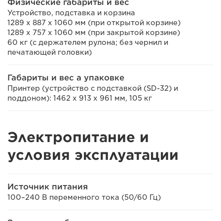
Физические габариты и вес
Устройство, подставка и корзина
1289 x 887 x 1060 мм (при открытой корзине)
1289 x 757 x 1060 мм (при закрытой корзине)
60 кг (с держателем рулона; без чернил и
печатающей головки)
Габариты и вес а упаковке
Принтер (устройство с подставкой (SD-32) и
поддоном): 1462 x 913 x 961 мм, 105 кг
Электропитание и
условия эксплуатации
Источник питания
100–240 В переменного тока (50/60 Гц)