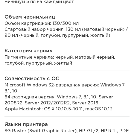
минимум 5 пл на каждый цвет
Объем чернильниц
Объем картриджей: 130/300 мл
Стартовый набор чернил: 130 мл (матовый черный) /
90 мл (черный, голубой, пурпурный, желтый)
Категория чернил
Пигментные чернила: черный, матовый черный,
голубой, пурпурный, желтый
Совместимость с ОС
Microsoft Windows 32-разрядная версия: Windows 7,
8.1, 10,
64-разрядная версия: Windows 7, 8.1, 10, Server
2008R2, Server 2012/2012R2, Server 2016
Apple Macintosh: OS X 10.10.5–10.11, macOS 10.13
Языки принтера
SG Raster (Swift Graphic Raster), HP-GL/2, HP RTL, PDF