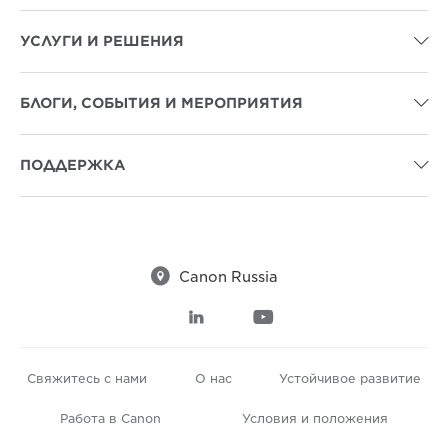
УСЛУГИ И РЕШЕНИЯ

БЛОГИ, СОБЫТИЯ И МЕРОПРИЯТИЯ

ПОДДЕРЖКА


Canon Russia


Свяжитесь с нами
О нас
Устойчивое развитие
Работа в Canon
Условия и положения