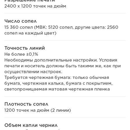
2400 x 1200 точек на дюйм
Число сопел
15 360 сопел (MBK: 5120 сопел, другие цвета: 2560
сопел на каждый цвет)
Точность линий
Не более ±0,1%
Необходимы дополнительные настройки. Условия
печати и носитель должны быть такими же, как при
осуществлении настроек.
Требуется чертежная бумага: только обычная
бумага, чертежная калька, бумага с покрытием,
светопроницаемая матовая чертежная пленка
Плотность сопел
1200 точек на дюйм (2 линии)
Объем капли чернил