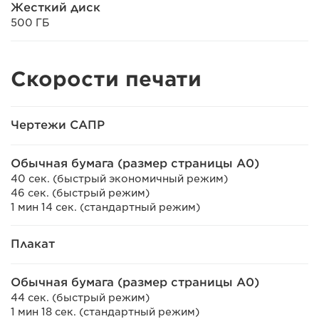
Жесткий диск
500 ГБ
Скорости печати
Чертежи САПР
Обычная бумага (размер страницы A0)
40 сек. (быстрый экономичный режим)
46 сек. (быстрый режим)
1 мин 14 сек. (стандартный режим)
Плакат
Обычная бумага (размер страницы A0)
44 сек. (быстрый режим)
1 мин 18 сек. (стандартный режим)