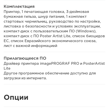
Комплектация
Принтер, 1 печатающая головка, 3-дюймовая
бумажная гильза, шнур питания, 1 комплект
стартовых чернильниц, руководство по настройке,
листовка о безопасности и условиях эксплуатации,
компакт-диск с пользовательским ПО (Windows),
компакт-диск с ПО Poster Artist Lite, список биоцидов
ЕС, список Евразийского экономического союза,
лист с важной информацией
Прилагающееся ПО
Драйвер принтера imagePROGRAF PRO и PosterArtist
Lite
Другое программное обеспечение доступно для
загрузки из интернета.
Опции