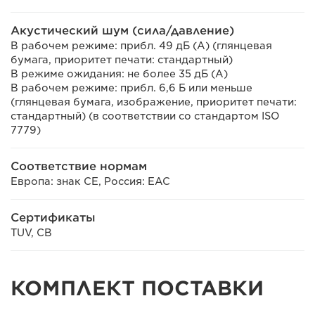
Акустический шум (сила/давление)
В рабочем режиме: прибл. 49 дБ (А) (глянцевая
бумага, приоритет печати: стандартный)
В режиме ожидания: не более 35 дБ (А)
В рабочем режиме: прибл. 6,6 Б или меньше
(глянцевая бумага, изображение, приоритет печати:
стандартный) (в соответствии со стандартом ISO
7779)
Соответствие нормам
Европа: знак CE, Россия: EAC
Сертификаты
TUV, CB
КОМПЛЕКТ ПОСТАВКИ