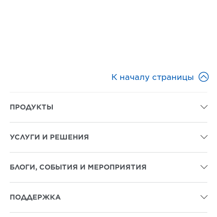

К началу страницы
ПРОДУКТЫ

УСЛУГИ И РЕШЕНИЯ

БЛОГИ, СОБЫТИЯ И МЕРОПРИЯТИЯ

ПОДДЕРЖКА
