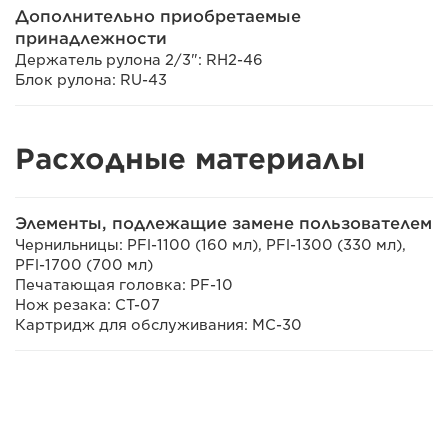
Дополнительно приобретаемые
принадлежности
Держатель рулона 2/3": RH2-46
Блок рулона: RU-43
Расходные материалы
Элементы, подлежащие замене пользователем
Чернильницы: PFl-1100 (160 мл), PFl-1300 (330 мл),
PFl-1700 (700 мл)
Печатающая головка: PF-10
Нож резака: CT-07
Картридж для обслуживания: MC-30