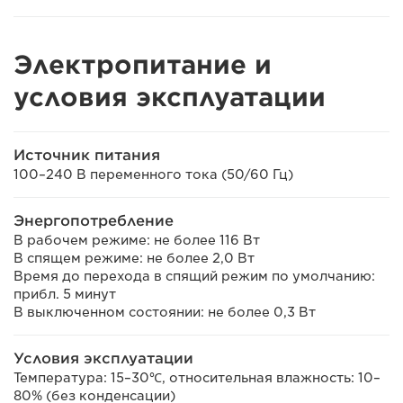
Электропитание и
условия эксплуатации
Источник питания
100–240 В переменного тока (50/60 Гц)
Энергопотребление
В рабочем режиме: не более 116 Вт
В спящем режиме: не более 2,0 Вт
Время до перехода в спящий режим по умолчанию:
прибл. 5 минут
В выключенном состоянии: не более 0,3 Вт
Условия эксплуатации
Температура: 15–30℃, относительная влажность: 10–
80% (без конденсации)