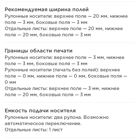
Рекомендуемая ширина полей
Рулонные носители: верхнее поле — 20 мм, нижнее
поле — 3 мм, боковые поля — 3 мм
Отдельные листы: верхнее поле — 20 мм, нижнее
поле — 20 мм, боковые поля — 3 мм
Границы области печати
Рулонные носители: верхнее поле — 3 мм, нижнее
поле — 3 мм, боковые поля — 3 мм
Рулонные носители (печать без полей): верхнее
поле — 0 мм, нижнее поле — 0 мм, боковые поля —
0 мм
Отдельные листы: верхнее поле — 3 мм, нижнее
поле — 20 мм, боковые поля — 3 мм
Емкость подачи носителя
Рулонные носители: два рулона. Возможно
автоматическое переключение.
Отдельные листы: 1 лист