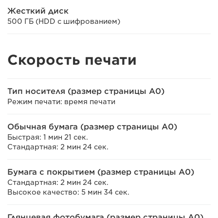
Жесткий диск
500 ГБ (HDD с шифрованием)
Скорость печати
Тип носителя (размер страницы A0)
Режим печати: время печати
Обычная бумага (размер страницы A0)
Быстрая: 1 мин 21 сек.
Стандартная: 2 мин 24 сек.
Бумага с покрытием (размер страницы A0)
Стандартная: 2 мин 24 сек.
Высокое качество: 5 мин 34 сек.
Глянцевая фотобумага (размер страницы A0)