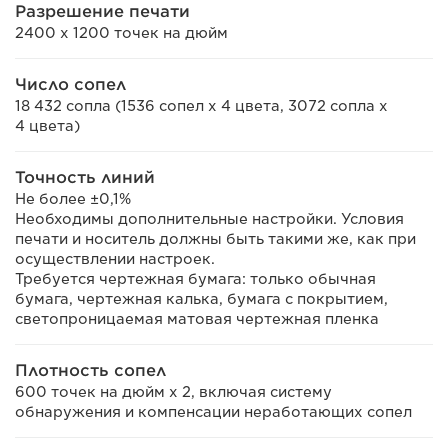
Разрешение печати
2400 x 1200 точек на дюйм
Число сопел
18 432 сопла (1536 сопел x 4 цвета, 3072 сопла x
4 цвета)
Точность линий
Не более ±0,1%
Необходимы дополнительные настройки. Условия
печати и носитель должны быть такими же, как при
осуществлении настроек.
Требуется чертежная бумага: только обычная
бумага, чертежная калька, бумага с покрытием,
светопроницаемая матовая чертежная пленка
Плотность сопел
600 точек на дюйм x 2, включая систему
обнаружения и компенсации неработающих сопел