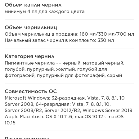
Объем капли чернил
минимум 4 пл для каждого цвета
Объем чернильниц
Объем чернильниц в продаже: 160 мл/330 мл/700 мл
Начальный запас чернил в комплекте: 330 мл
Категория чернил
Пигментные чернила –– черный, матовый черный,
голубой, пурпурный, желтый, голубой для
фотографий, пурпурный для фотографий, серый
Совместимость ОС
Microsoft Windows: 32-разрядная, Vista, 7, 8, 8.1, 10
Server 2008, 64-разрядная: Vista, 7, 8, 8.1, 10,
Server 2008/R2, Server 2012/R2, Windows Server 2019
Apple Macintosh: OS X 10.11.6, macOS 10.12～macOS
10.15
Языки принтера