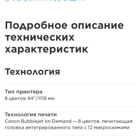
Подробное описание
технических
характеристик
Технология
Тип принтера
8 цветов 44"/1118 мм
Технология печати
Canon Bubblejet on Demand — 8 цветов, печатающая
головка интегрированного типа с 12 микросхемами