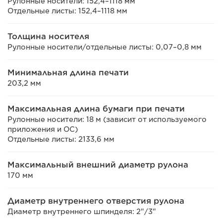
Рулонные носители: 152,4–1118 мм
Отдельные листы: 152,4–1118 мм
Толщина носителя
Рулонные носители/отдельные листы: 0,07–0,8 мм
Минимальная длина печати
203,2 мм
Максимальная длина бумаги при печати
Рулонные носители: 18 м (зависит от используемого
приложения и ОС)
Отдельные листы: 2133,6 мм
Максимальный внешний диаметр рулона
170 мм
Диаметр внутреннего отверстия рулона
Диаметр внутреннего шпинделя: 2"/3"