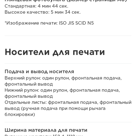
Стандартная: 4 мин 44 сек.
Высокое качество: 5 мин 34 сек.
*Изображение печати: ISO JIS SCID N5
Носители для печати
Подача и вывод носителя
Верхний рулон: один рулон, фронтальная подача,
фронтальный вывод
Нижний рулон: один рулон, фронтальная подача,
фронтальный вывод
Отдельные листы: фронтальная подача, фронтальный
вывод (ручная подача при помощи рычага
блокировки)
Ширина материала для печати