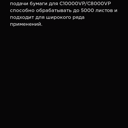
подачи бумаги для C10000VP/C8000VP
способно обрабатывать до 5000 листов и
подходит для широкого ряда
применений.