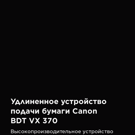
Удлиненное устройство
подачи бумаги Canon
BDT VX 370
Высокопроизводительное устройство