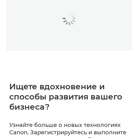
Ищете вдохновение и
способы развития вашего
бизнеса?
Узнайте больше о новых технологиях
Canon. Зарегистрируйтесь и выполните