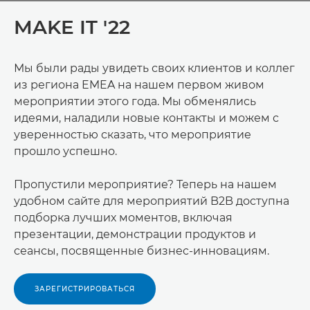
MAKE IT '22
Мы были рады увидеть своих клиентов и коллег
из региона EMEA на нашем первом живом
мероприятии этого года. Мы обменялись
идеями, наладили новые контакты и можем с
уверенностью сказать, что мероприятие
прошло успешно.
Пропустили мероприятие? Теперь на нашем
удобном сайте для мероприятий B2B доступна
подборка лучших моментов, включая
презентации, демонстрации продуктов и
сеансы, посвященные бизнес-инновациям.
ЗАРЕГИСТРИРОВАТЬСЯ