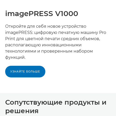
imagePRESS V1000
Откройте для себя новое устройство
imagePRESS: цифровую печатную машину Pro
Print для цветной печати средних объемов,
располагающую инновационными
технологиями и проверенным набором
функций.
УЗНАЙТЕ БОЛЬШЕ
Сопутствующие продукты и
решения