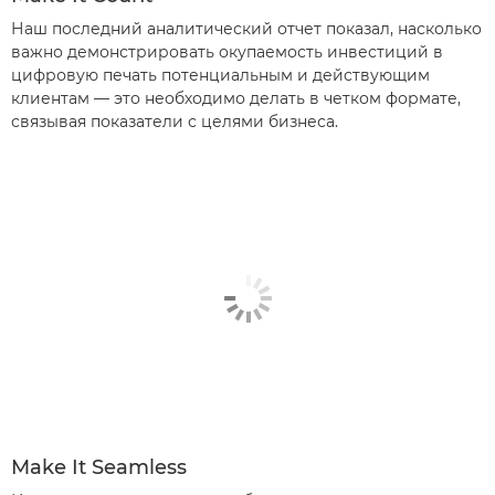
Наш последний аналитический отчет показал, насколько
важно демонстрировать окупаемость инвестиций в
цифровую печать потенциальным и действующим
клиентам — это необходимо делать в четком формате,
связывая показатели с целями бизнеса.
Make It Seamless