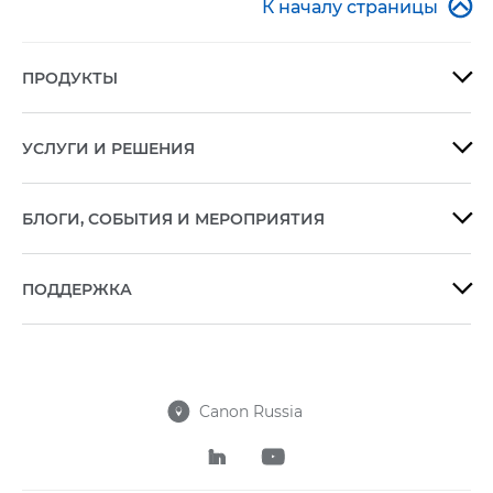

К началу страницы
ПРОДУКТЫ

УСЛУГИ И РЕШЕНИЯ

БЛОГИ, СОБЫТИЯ И МЕРОПРИЯТИЯ

ПОДДЕРЖКА

Canon Russia


