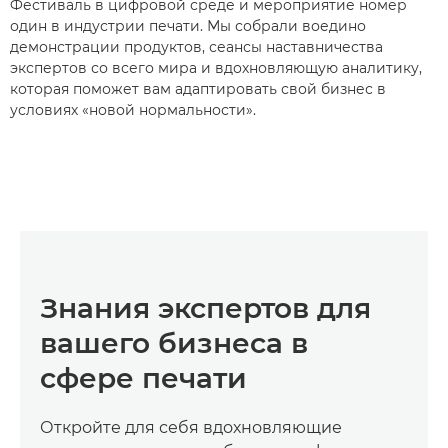
Фестиваль в цифровой среде и мероприятие номер
один в индустрии печати. Мы собрали воедино
демонстрации продуктов, сеансы наставничества
экспертов со всего мира и вдохновляющую аналитику,
которая поможет вам адаптировать свой бизнес в
условиях «новой нормальности».
Знания экспертов для
вашего бизнеса в
сфере печати
Откройте для себя вдохновляющие