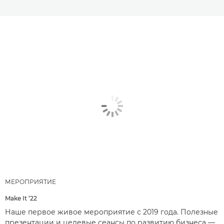
МЕРОПРИЯТИЕ
Make It ‘22
Наше первое живое мероприятие с 2019 года. Полезные
презентации и целевые сеансы по развитию бизнеса —