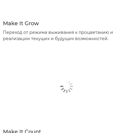
Make It Grow
Переход от режима выживания к процветанию и
реализации текущих и будущих возможностей.
Make It Count