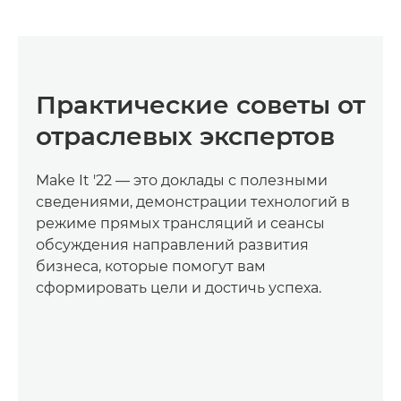
Практические советы от
отраслевых экспертов
Make It '22 — это доклады с полезными
сведениями, демонстрации технологий в
режиме прямых трансляций и сеансы
обсуждения направлений развития
бизнеса, которые помогут вам
сформировать цели и достичь успеха.