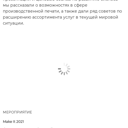
мы рассказали о возможностях в сфере
производственной печати, а также дали ряд советов по
расширению ассортимента услуг в текущей мировой
ситуации.
МЕРОПРИЯТИЕ
Make It 2021