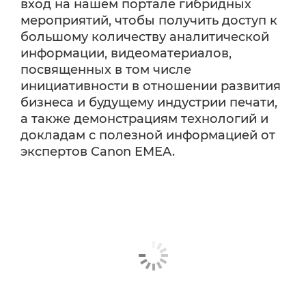
вход на нашем портале гибридных
мероприятий, чтобы получить доступ к
большому количеству аналитической
информации, видеоматериалов,
посвященных в том числе
инициативности в отношении развития
бизнеса и будущему индустрии печати,
а также демонстрациям технологий и
докладам с полезной информацией от
экспертов Canon EMEA.