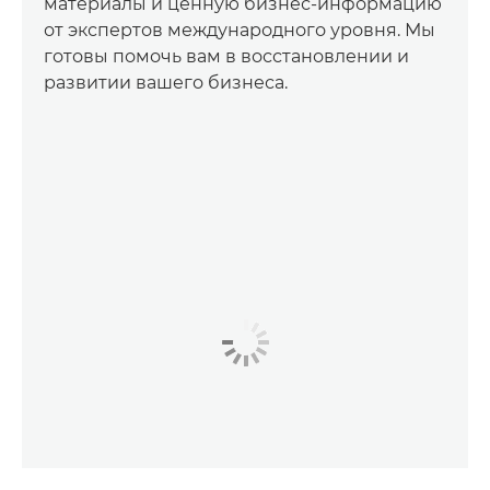
материалы и ценную бизнес-информацию
от экспертов международного уровня. Мы
готовы помочь вам в восстановлении и
развитии вашего бизнеса.