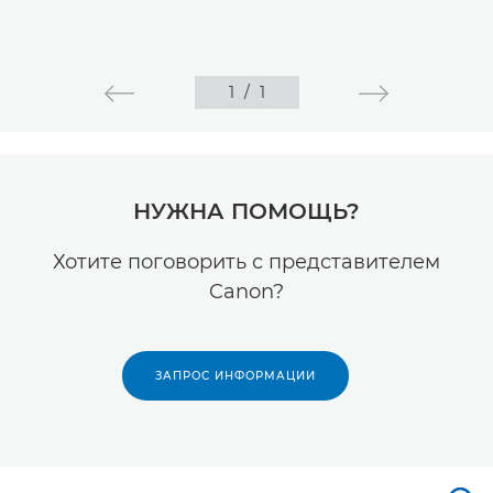
1
/
1
НУЖНА ПОМОЩЬ?
Хотите поговорить с представителем
Canon?
ЗАПРОС ИНФОРМАЦИИ