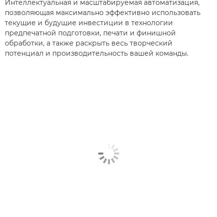
Интеллектуальная и масштабируемая автоматизация,
позволяющая максимально эффективно использовать
текущие и будущие инвестиции в технологии
предпечатной подготовки, печати и финишной
обработки, а также раскрыть весь творческий
потенциал и производительность вашей команды.