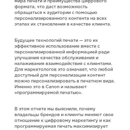
мира печати и преимущества цифрового
формата, что даст возможность
обращаться к аудитории с помощью
персонализированного контента на всех
этапах их становления в качестве клиента.
Будущее технологий печати — это их
эффективное использование вместе с
персонализированной информацией ради
улучшения качества обслуживания и
налаживания взаимодействия с клиентами.
Для маркетологов это означает, что любой
доступный для персонализации контент
можно персонализировать в печатном виде.
Именно это в Canon и называют
«программируемой печатью».
В этом отчете мы выяснили, почему
владельцы брендов и клиенты меняют свое
отношение к цифровому маркетингу и как
программируемая печать максимизирует