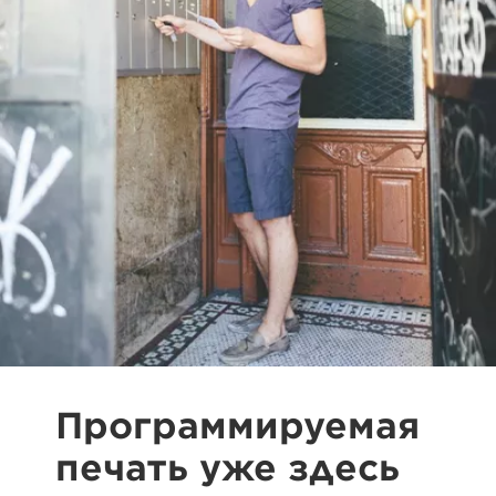
Программируемая
печать уже здесь