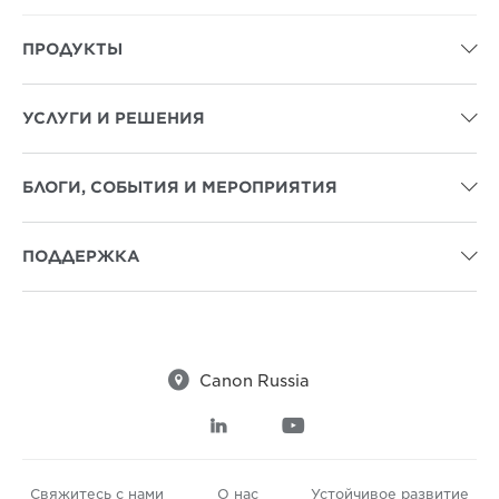
ПРОДУКТЫ

УСЛУГИ И РЕШЕНИЯ

БЛОГИ, СОБЫТИЯ И МЕРОПРИЯТИЯ

ПОДДЕРЖКА


Canon Russia


Свяжитесь с нами
О нас
Устойчивое развитие