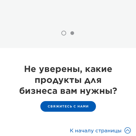
Не уверены, какие
продукты для
бизнеса вам нужны?
СВЯЖИТЕСЬ С НАМИ

К началу страницы