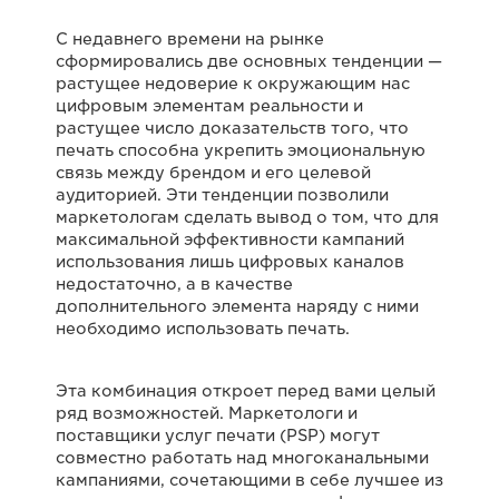
С недавнего времени на рынке
сформировались две основных тенденции —
растущее недоверие к окружающим нас
цифровым элементам реальности и
растущее число доказательств того, что
печать способна укрепить эмоциональную
связь между брендом и его целевой
аудиторией. Эти тенденции позволили
маркетологам сделать вывод о том, что для
максимальной эффективности кампаний
использования лишь цифровых каналов
недостаточно, а в качестве
дополнительного элемента наряду с ними
необходимо использовать печать.
Эта комбинация откроет перед вами целый
ряд возможностей. Маркетологи и
поставщики услуг печати (PSP) могут
совместно работать над многоканальными
кампаниями, сочетающими в себе лучшее из