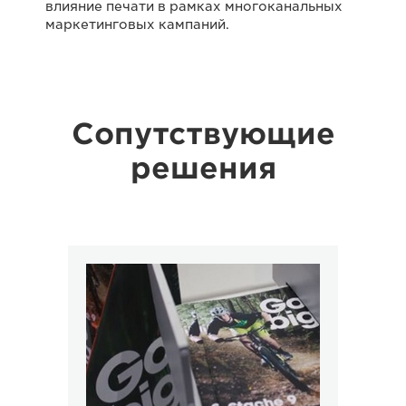
влияние печати в рамках многоканальных
маркетинговых кампаний.
Сопутствующие
решения