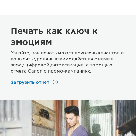
Печать как ключ к
эмоциям
Узнайте, как печать может привлечь клиентов и
повысить уровень взаимодействия с ними в
эпоху цифровой детоксикации, с помощью
отчета Canon о промо-кампаниях.
Загрузить отчет