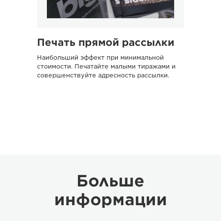
Печать прямой рассылки
Наибольший эффект при минимальной
стоимости. Печатайте малыми тиражами и
совершенствуйте адресность рассылки.
Больше
информации