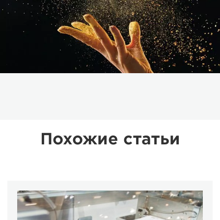
Похожие статьи