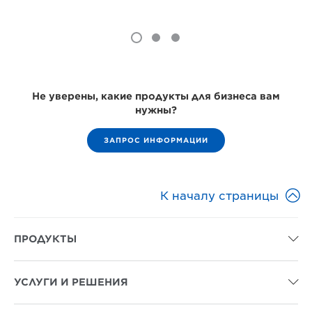
Не уверены, какие продукты для бизнеса вам
нужны?
ЗАПРОС ИНФОРМАЦИИ

К началу страницы
ПРОДУКТЫ

УСЛУГИ И РЕШЕНИЯ
