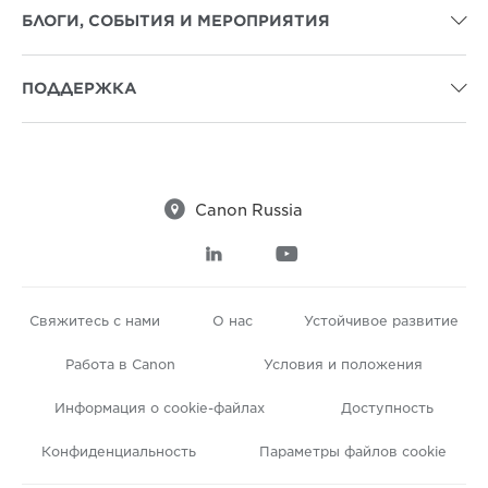
БЛОГИ, СОБЫТИЯ И МЕРОПРИЯТИЯ

ПОДДЕРЖКА


Canon Russia


Свяжитесь с нами
О нас
Устойчивое развитие
Работа в Canon
Условия и положения
Информация о cookie-файлах
Доступность
Конфиденциальность
Параметры файлов cookie