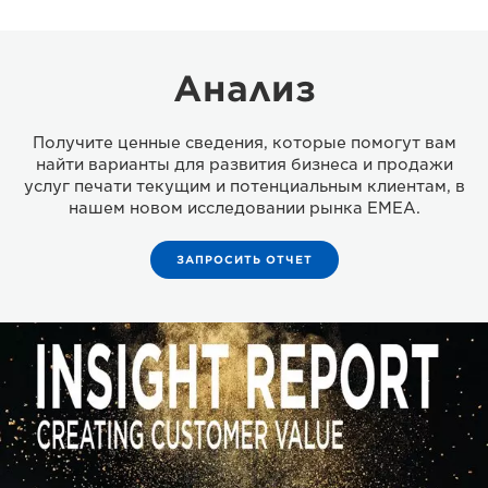
Анализ
Получите ценные сведения, которые помогут вам
найти варианты для развития бизнеса и продажи
услуг печати текущим и потенциальным клиентам, в
нашем новом исследовании рынка EMEA.
ЗАПРОСИТЬ ОТЧЕТ