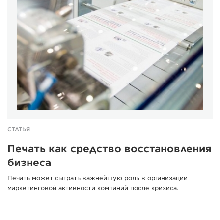
СТАТЬЯ
Печать как средство восстановления
бизнеса
Печать может сыграть важнейшую роль в организации
маркетинговой активности компаний после кризиса.