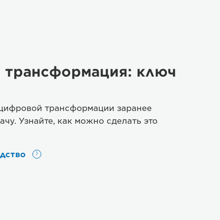
 трансформация: ключ
 цифровой трансформации заранее
ачу. Узнайте, как можно сделать это
одство