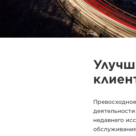
Улучш
клиен
Превосходное
деятельности
недавнего исс
обслуживания