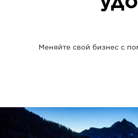
удо
Меняйте свой бизнес с п