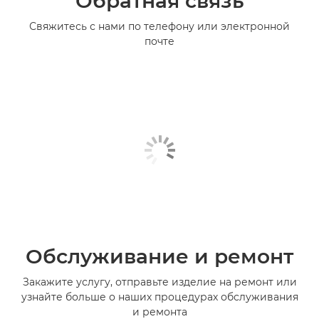
Обратная связь
Свяжитесь с нами по телефону или электронной
почте
Обслуживание и ремонт
Закажите услугу, отправьте изделие на ремонт или
узнайте больше о наших процедурах обслуживания
и ремонта