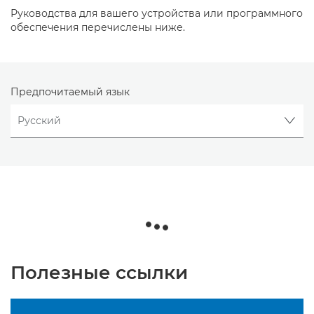
Руководства для вашего устройства или программного
обеспечения перечислены ниже.
Предпочитаемый язык
Полезные ссылки