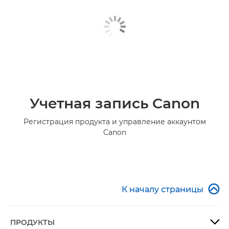
Учетная запись Canon
Регистрация продукта и управление аккаунтом
Canon

К началу страницы
ПРОДУКТЫ
