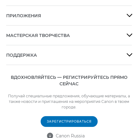
ПРИЛОЖЕНИЯ

МАСТЕРСКАЯ ТВОРЧЕСТВА

ПОДДЕРЖКА

ВДОХНОВЛЯЙТЕСЬ — РЕГИСТРИРУЙТЕСЬ ПРЯМО
СЕЙЧАС
Получай специальные предложения, обучающие материалы, а
также новости и приглашения на мероприятия Canon в твоем
городе.
ЗАРЕГИСТРИРОВАТЬСЯ
Canon Russia
