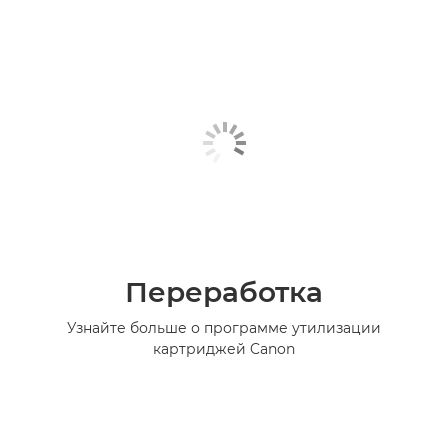
Переработка
Узнайте больше о программе утилизации
картриджей Canon