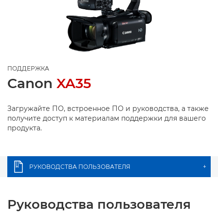
ПОДДЕРЖКА
Canon
XA35
Загружайте ПО, встроенное ПО и руководства, а также
получите доступ к материалам поддержки для вашего
продукта.
РУКОВОДСТВА ПОЛЬЗОВАТЕЛЯ
+
Руководства пользователя