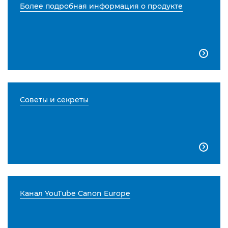
Более подробная информация о продукте

Советы и секреты

Канал YouTube Canon Europe