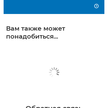

Вам также может
понадобиться...