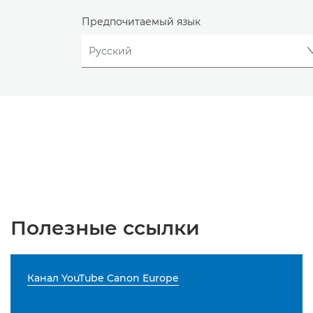
Предпочитаемый язык
Полезные ссылки
Канал YouTube Canon Europe