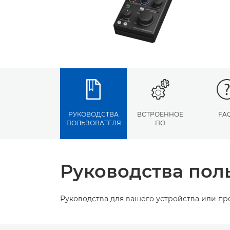
РУКОВОДСТВА
ВСТРОЕННОЕ
FA
ПОЛЬЗОВАТЕЛЯ
ПО
Руководства пол
Руководства для вашего устройства или п