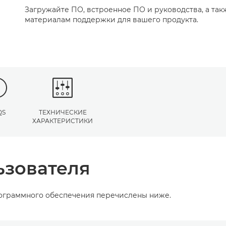
Загружайте ПО, встроенное ПО и руководства, а так
материалам поддержки для вашего продукта.
QS
ТЕХНИЧЕСКИЕ
ХАРАКТЕРИСТИКИ
ьзователя
рограммного обеспечения перечислены ниже.