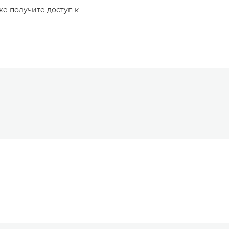
же получите доступ к