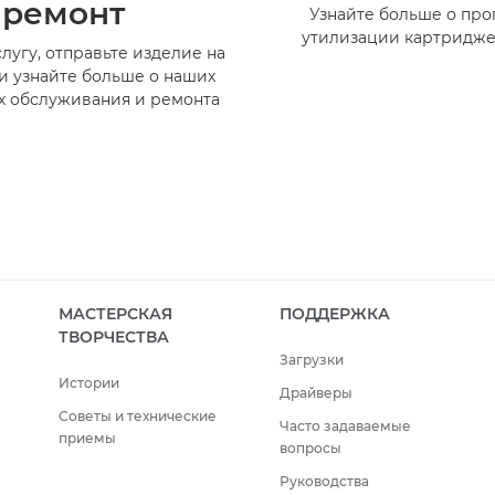
ремонт
Узнайте больше о пр
утилизации картридже
лугу, отправьте изделие на
и узнайте больше о наших
х обслуживания и ремонта
МАСТЕРСКАЯ
ПОДДЕРЖКА
ТВОРЧЕСТВА
Загрузки
Истории
Драйверы
Советы и технические
Часто задаваемые
приемы
вопросы
Руководства