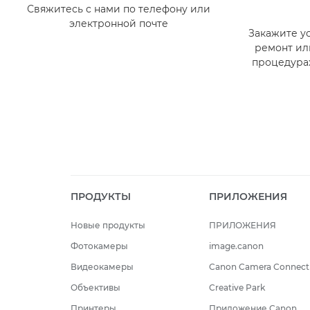
Свяжитесь с нами по телефону или
электронной почте
Закажите ус
ремонт ил
процедура
ПРОДУКТЫ
ПРИЛОЖЕНИЯ
Новые продукты
ПРИЛОЖЕНИЯ
Фотокамеры
image.canon
Видеокамеры
Canon Camera Connect
Объективы
Creative Park
Принтеры
Приложение Canon