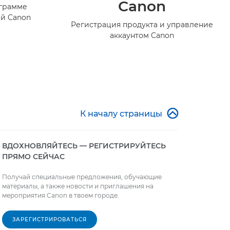
Canon
ограмме
й Canon
Регистрация продукта и управление
аккаунтом Canon

К началу страницы
ВДОХНОВЛЯЙТЕСЬ — РЕГИСТРИРУЙТЕСЬ
ПРЯМО СЕЙЧАС
Получай специальные предложения, обучающие
материалы, а также новости и приглашения на
мероприятия Canon в твоем городе.
ЗАРЕГИСТРИРОВАТЬСЯ