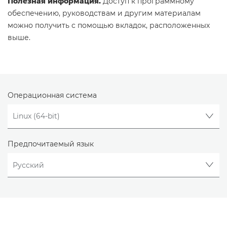
Полезная информация.
Доступ к программному
обеспечению, руководствам и другим материалам
можно получить с помощью вкладок, расположенных
выше.
Операционная система
Предпочитаемый язык