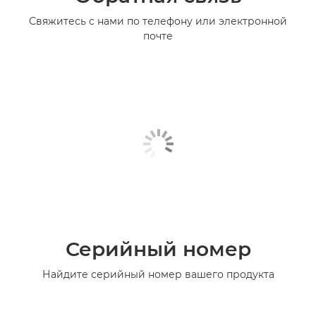
Свяжитесь с нами по телефону или электронной
почте
Серийный номер
Найдите серийный номер вашего продукта