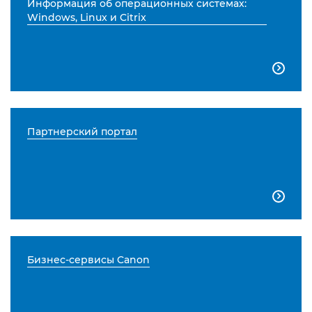
Информация об операционных системах:
Windows, Linux и Citrix

Партнерский портал

Бизнес-сервисы Canon