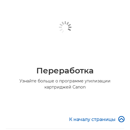
Переработка
Узнайте больше о программе утилизации
картриджей Canon

К началу страницы