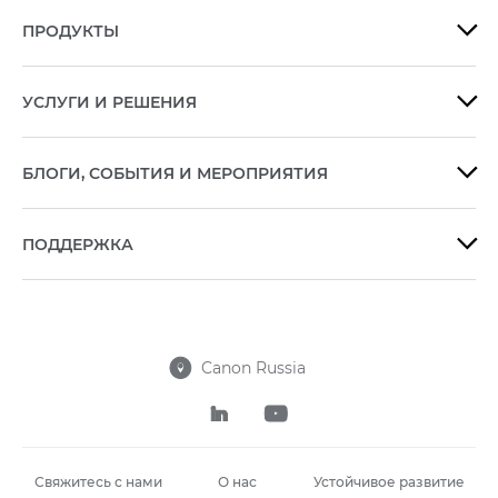
ПРОДУКТЫ

УСЛУГИ И РЕШЕНИЯ

БЛОГИ, СОБЫТИЯ И МЕРОПРИЯТИЯ

ПОДДЕРЖКА

Canon Russia



Свяжитесь с нами
О нас
Устойчивое развитие