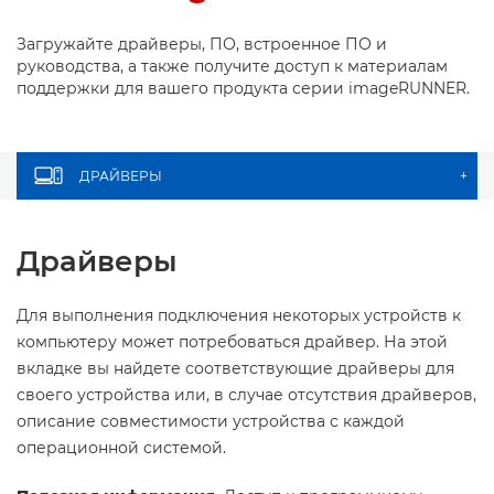
Загружайте драйверы, ПО, встроенное ПО и
руководства, а также получите доступ к материалам
поддержки для вашего продукта серии imageRUNNER.
ДРАЙВЕРЫ
+
Драйверы
Для выполнения подключения некоторых устройств к
компьютеру может потребоваться драйвер. На этой
вкладке вы найдете соответствующие драйверы для
своего устройства или, в случае отсутствия драйверов,
описание совместимости устройства с каждой
операционной системой.