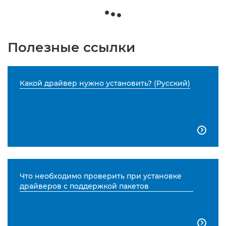
Полезные ссылки
Какой драйвер нужно установить? (Русский)

Что необходимо проверить при установке
драйверов с поддержкой пакетов
