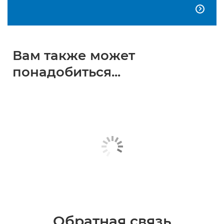

Вам также может
понадобиться...
Обратная связь