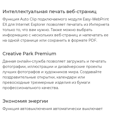
Интеллектуальная печать веб-страниц
Функция Auto Clip подключаемого модуля Easy-WebPrint
EX для Internet Explorer позволяет печатать из Интернета
только то, что вам нужно. Также можно выбрать
информацию с нескольких веб-страниц и напечатать ее
на одной странице или сохранить в формате PDF.
Creative Park Premium
Данная онлайн-служба позволяет загружать и печатать
фотографии, иллюстрации и дизайнерские проекты
лучших фотографов и художников мира. Создавайте
поздравительные открытки, календари или
превосходные трехмерные изделия из бумаги
профессионального качества.
Экономия энергии
Функция автовыключения автоматически выключает