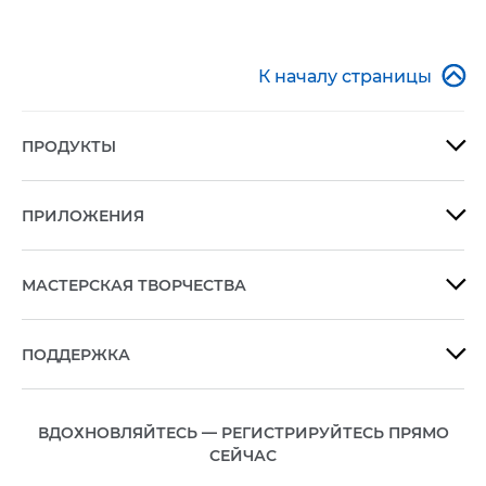

К началу страницы
ПРОДУКТЫ

ПРИЛОЖЕНИЯ

МАСТЕРСКАЯ ТВОРЧЕСТВА

ПОДДЕРЖКА

ВДОХНОВЛЯЙТЕСЬ — РЕГИСТРИРУЙТЕСЬ ПРЯМО
СЕЙЧАС