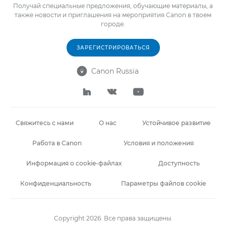
Получай специальные предложения, обучающие материалы, а
также новости и приглашения на мероприятия Canon в твоем
городе.
ЗАРЕГИСТРИРОВАТЬСЯ
Canon Russia




Свяжитесь с нами
О нас
Устойчивое развитие
Работа в Canon
Условия и положения
Информация о cookie-файлах
Доступность
Конфиденциальность
Параметры файлов cookie
Copyright 2026. Все права защищены.