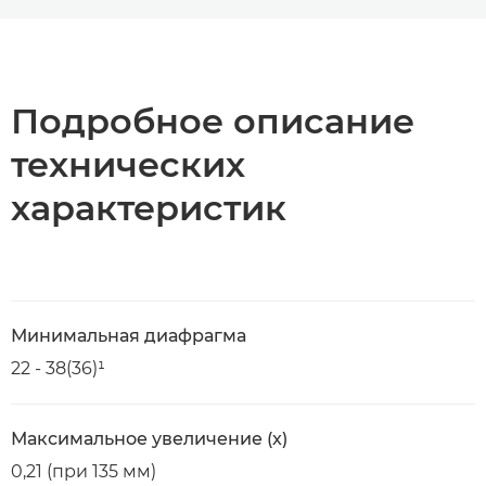
Toggle breadcrumbs
Общая информация
Технические характеристики
Подробное описание
технических
характеристик
Минимальная диафрагма
22 - 38(36)¹
Максимальное увеличение (x)
0,21 (при 135 мм)