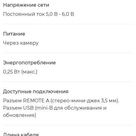
Напряжение сети
Постоянный ток 5,0 В - 6,0 В
Питание
Через камеру
Энергопотребление
0,25 Вт (макс.)
Доступные подключения
Разъем REMOTE A (стерео-мини-джек 3,5 мм).
Разъем USB (mini-B для обслуживания и
обновления)
Длина кабеля