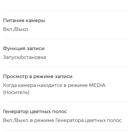
Питание камеры
Вкл./Выкл.
Функция записи
Запуск/остановка
Просмотр в режиме записи
Когда камера находится в режиме MEDIA
(Носитель)
Генератор цветных полос
Вкл./Выкл. в режиме Генератора цветных полос