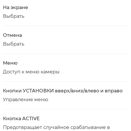
На экране
Выбрать
Отмена
Выбрать
Меню
Доступ к меню камеры
Кнопки УСТАНОВКИ вверх/вниз/влево и вправо
Управление меню
Кнопка ACTIVE
Предотвращает случайное срабатывание в