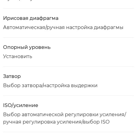
Ирисовая диафрагма
Автоматическая/ручная настройка диафрагмы
Опорный уровень
Установить
Затвор
Выбор затвора/настройка выдержки
ISO/усиление
Выбор автоматической регулировки усиления/
ручная регулировка усиления/выбор ISO