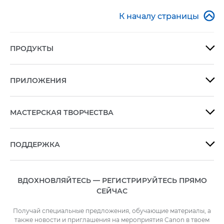

К началу страницы
ПРОДУКТЫ

ПРИЛОЖЕНИЯ

МАСТЕРСКАЯ ТВОРЧЕСТВА

ПОДДЕРЖКА

ВДОХНОВЛЯЙТЕСЬ — РЕГИСТРИРУЙТЕСЬ ПРЯМО
СЕЙЧАС
Получай специальные предложения, обучающие материалы, а
также новости и приглашения на мероприятия Canon в твоем