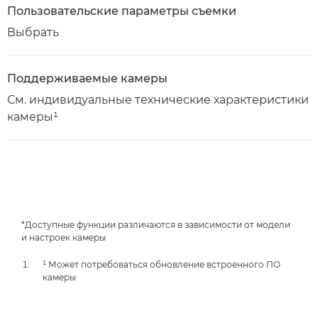
Пользовательские параметры съемки
Выбрать
Поддерживаемые камеры
См. индивидуальные технические характеристики
камеры¹
*Доступные функции различаются в зависимости от модели
и настроек камеры
¹ Может потребоваться обновление встроенного ПО
камеры