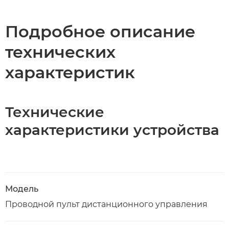
Технические характеристики
Подробное описание
технических
характеристик
Технические
характеристики устройства
Модель
Проводной пульт дистанционного управления