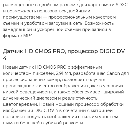
размещенные в двойном разъеме для карт памяти SDXC,
и возможность пользоваться двойными
преимуществами — профессиональным качеством
съемки и удобством загрузки в сеть. Возможность
замедленной и ускоренной съемки при записи в
формате MP4.
Датчик HD CMOS PRO, процессор DIGIC DV
4
Новый датчик HD CMOS PRO с эффективным
количеством пикселей, 2,91 Мп, разработанная Canon для
профессиональных камер, позволяет получать
превосходное качество изображения даже в условиях
низкой освещенности, а также обеспечивает широкий
динамический диапазон и реалистичность
цветопередачи. Новый мощный процессор обработки
изображений DIGIC DV 4 в сочетании с матрицей
позволяет получать изображения с низким уровнем
шума и большей глубиной резкости.