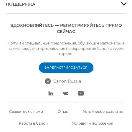
ПОДДЕРЖКА

ВДОХНОВЛЯЙТЕСЬ — РЕГИСТРИРУЙТЕСЬ ПРЯМО
СЕЙЧАС
Получай специальные предложения, обучающие материалы, а
также новости и приглашения на мероприятия Canon в твоем
городе.
ЗАРЕГИСТРИРОВАТЬСЯ
Canon Russia




Свяжитесь с нами
О нас
Устойчивое развитие
Работа в Canon
Условия и положения