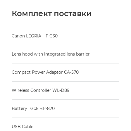
Комплект поставки
Canon LEGRIA HF G30
Lens hood with integrated lens barrier
Compact Power Adaptor CA-570
Wireless Controller WL-D89
Battery Pack BP-820
USB Cable