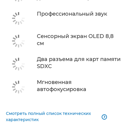
Профессиональный звук
Сенсорный экран OLED 8,8
см
Два разъема для карт памяти
SDXC
Мгновенная
автофокусировка
Смотреть полный список технических

характеристик