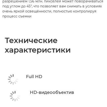
разрешением 1,56 млн. пикселей может поворачиваться
под углом до 45°, что позволяет вам снимать в условиях
очень яркой освещённости, полностью контролируя
процесс съемки
Технические
характеристики
Full HD
HD-видеообъектив