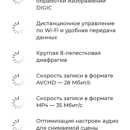
обработки изображений
DIGIC
Дистанционное управление
по Wi-Fi и удобная передача
данных
Круглая 8-лепестковая
диафрагма
Скорость записи в формате
AVCHD — 28 Мбит/с
Скорость записи в формате
MP4 — 35 Мбит/с
Оптимизация настроек аудио
для снимаемой сцены