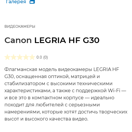
Галерея

ВИДЕОКАМЕРЫ
Canon
LEGRIA HF G30
0.0
(0)
Флагманская модель видеокамеры LEGRIA HF
G30, оснащенная оптикой, матрицей и
стабилизатором с высокими техническими
характеристиками, а также с поддержкой Wi-Fi —
и все это в компактном корпусе — идеально
походит для любителей с серьезными
намерениями, которые хотят достичь творческих
высот и высокого качества видео.