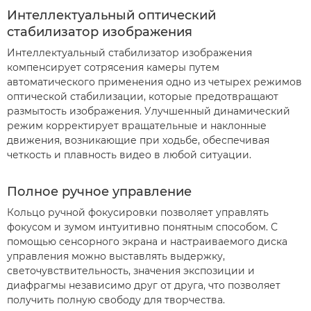
Интеллектуальный оптический
стабилизатор изображения
Интеллектуальный стабилизатор изображения
компенсирует сотрясения камеры путем
автоматического применения одно из четырех режимов
оптической стабилизации, которые предотвращают
размытость изображения. Улучшенный динамический
режим корректирует вращательные и наклонные
движения, возникающие при ходьбе, обеспечивая
четкость и плавность видео в любой ситуации.
Полное ручное управление
Кольцо ручной фокусировки позволяет управлять
фокусом и зумом интуитивно понятным способом. С
помощью сенсорного экрана и настраиваемого диска
управления можно выставлять выдержку,
светочувствительность, значения экспозиции и
диафрагмы независимо друг от друга, что позволяет
получить полную свободу для творчества.