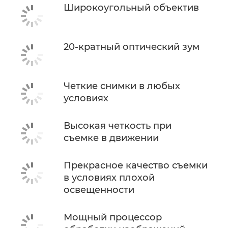
Широкоугольный объектив
20-кратный оптический зум
Четкие снимки в любых
условиях
Высокая четкость при
съемке в движении
Прекрасное качество съемки
в условиях плохой
освещенности
Мощный процессор