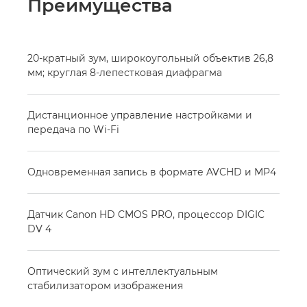
Преимущества
20-кратный зум, широкоугольный объектив 26,8
мм; круглая 8-лепестковая диафрагма
Дистанционное управление настройками и
передача по Wi-Fi
Одновременная запись в формате AVCHD и MP4
Датчик Canon HD CMOS PRO, процессор DIGIC
DV 4
Оптический зум с интеллектуальным
стабилизатором изображения